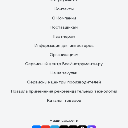
Контакты
О Компании
Поставщикам
Партнерам
Информация для инвесторов
Организациям
Сервисный центр ВсеИнструменты.ру
Наши закупки
Сервисные центры производителей
Правила применения рекомендательных технологий
Каталог товаров
Наши соцсети