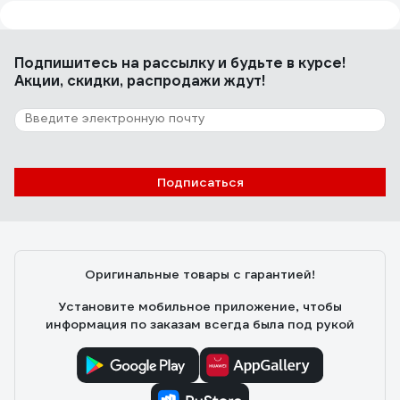
Подпишитесь
на рассылку
и будьте в курсе!
Акции, скидки, распродажи ждут!
Подписаться
Оригинальные товары с гарантией!
Установите мобильное приложение, чтобы
информация по заказам всегда была под рукой