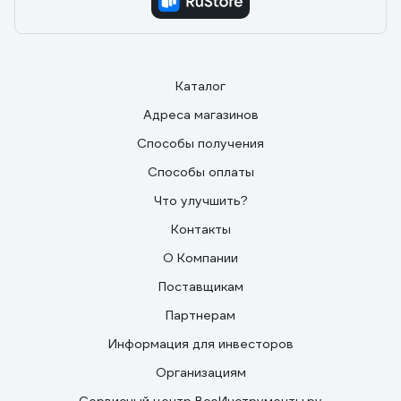
Каталог
Адреса магазинов
Способы получения
Способы оплаты
Что улучшить?
Контакты
О Компании
Поставщикам
Партнерам
Информация для инвесторов
Организациям