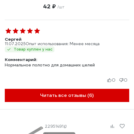
42 ₽
/шт
Сергей
11.07.2025
Опыт использования: Менее месяца
Товар куплен у нас
Комментарий:
Нормальное полотно для домашних целей
0
0
Читать все отзывы (6)
22951491