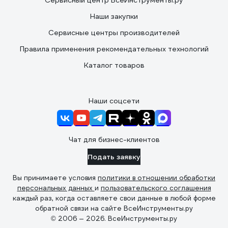
Сервисный центр ВсеИнструменты.ру
Наши закупки
Сервисные центры производителей
Правила применения рекомендательных технологий
Каталог товаров
Наши соцсети
Чат для бизнес-клиентов
Подать заявку
Вы принимаете условия
политики в отношении обработки
персональных данных
и
пользовательского соглашения
каждый раз, когда оставляете свои данные в любой форме
обратной связи на сайте ВсеИнструменты.ру
© 2006 — 2026. ВсеИнструменты.ру