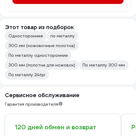
Этот товар из подборок
Односторонние
по металлу
300 мм (ножовочные полотна)
По металлу односторонние
300 мм (полотна для ножовок)
По металлу 300 мм
По металлу 24tpi
Сервисное обслуживание
Гарантия производителя
120 дней обмен и возврат
Р