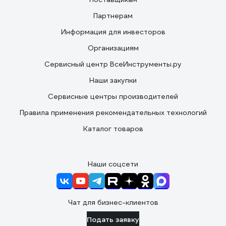
Партнерам
Информация для инвесторов
Организациям
Сервисный центр ВсеИнструменты.ру
Наши закупки
Сервисные центры производителей
Правила применения рекомендательных технологий
Каталог товаров
Наши соцсети
Чат для бизнес-клиентов
Подать заявку