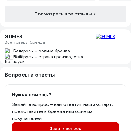
каленой стали, если обладать
правильным навыком работы с
Посмотреть все отзывы
ножовкой.
ЭЛМЕЗ
Все товары бренда
Беларусь — родина бренда
Беларусь — страна производства
Вопросы и ответы
Нужна помощь?
Задайте вопрос – вам ответит наш эксперт,
представитель бренда или один из
покупателей
Задать вопрос