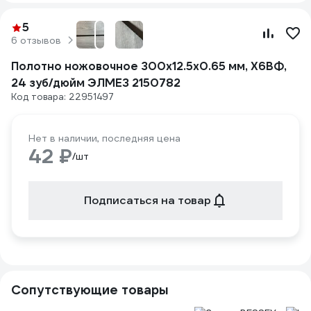
5
6 отзывов
Полотно ножовочное 300x12.5x0.65 мм, Х6ВФ,
24 зуб/дюйм ЭЛМЕЗ 2150782
Код товара: 22951497
Нет в наличии, последняя цена
42 ₽
/шт
Подписаться на товар
Сопутствующие товары