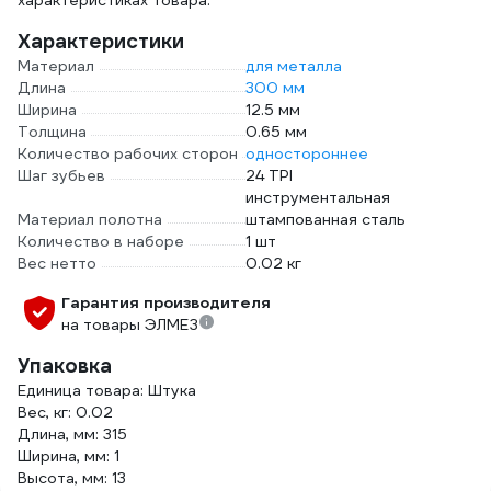
характеристиках товара.
Характеристики
Материал
для металла
Длина
300 мм
Ширина
12.5 мм
Толщина
0.65 мм
Количество рабочих сторон
одностороннее
Шаг зубьев
24 TPI
инструментальная
Материал полотна
штампованная сталь
Количество в наборе
1 шт
Вес нетто
0.02 кг
Гарантия производителя
на товары ЭЛМЕЗ
Упаковка
Единица товара: Штука
Вес, кг: 0.02
Длина, мм: 315
Ширина, мм: 1
Высота, мм: 13