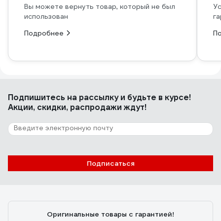
Вы можете вернуть товар, который не был
Ус
использован
га
Подробнее
П
Подпишитесь
на рассылку
и будьте в курсе!
Акции, скидки, распродажи ждут!
Подписаться
Оригинальные товары с гарантией!