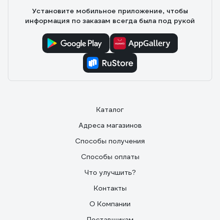
Установите мобильное приложение, чтобы
информация по заказам всегда была под рукой
Каталог
Адреса магазинов
Способы получения
Способы оплаты
Что улучшить?
Контакты
О Компании
Поставщикам