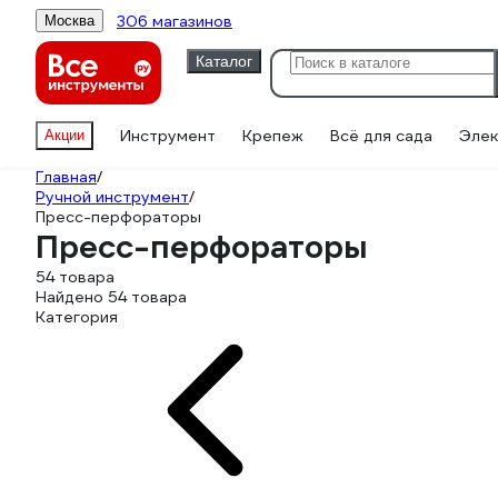
306 магазинов
Москва
Каталог
Инструмент
Крепеж
Всё для сада
Элек
Акции
Главная
/
Ручной инструмент
/
Пресс-перфораторы
Пресс-перфораторы
54 товара
Найдено 54 товара
Категория