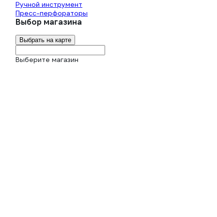
Ручной инструмент
Пресс-перфораторы
Выбор магазина
Выбрать на карте
Выберите магазин