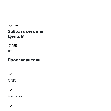
Забрать сегодня
Цена, ₽
от
Производители
CNIC
Harrison