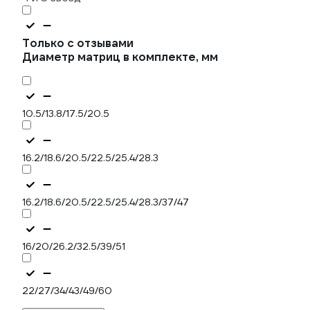
Только с отзывами
Диаметр матриц в комплекте, мм
10.5/13.8/17.5/20.5
16.2/18.6/20.5/22.5/25.4/28.3
16.2/18.6/20.5/22.5/25.4/28.3/37/47
16/20/26.2/32.5/39/51
22/27/34/43/49/60