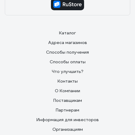
Каталог
Адреса магазинов
Способы получения
Способы оплаты
Что улучшить?
Контакты
О Компании
Поставщикам
Партнерам
Информация для инвесторов
Организациям