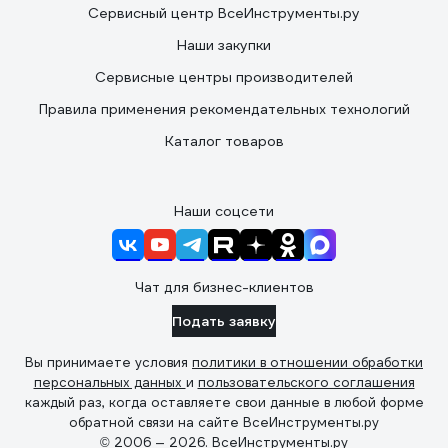
Сервисный центр ВсеИнструменты.ру
Наши закупки
Сервисные центры производителей
Правила применения рекомендательных технологий
Каталог товаров
Наши соцсети
Чат для бизнес-клиентов
Подать заявку
Вы принимаете условия
политики в отношении обработки
персональных данных
и
пользовательского соглашения
каждый раз, когда оставляете свои данные в любой форме
обратной связи на сайте ВсеИнструменты.ру
© 2006 — 2026. ВсеИнструменты.ру