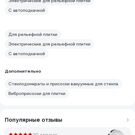
Электрические для рельефной плитки
С автоподкачкой
Для рельефной плитки
Электрические для рельефной плитки
С автоподкачкой
Дополнительно
Стеклодомкраты и присоски вакуумные для стекла
Виброприсоски для плитки
Популярные отзывы
20 отзывов