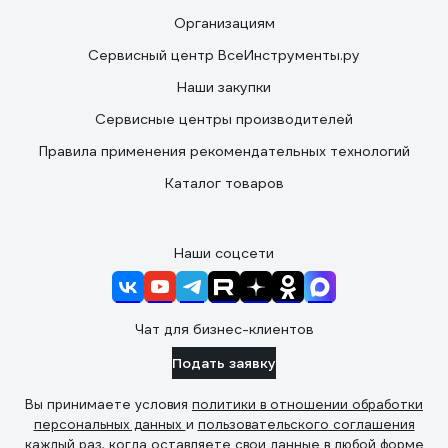
Организациям
Сервисный центр ВсеИнструменты.ру
Наши закупки
Сервисные центры производителей
Правила применения рекомендательных технологий
Каталог товаров
Наши соцсети
Чат для бизнес-клиентов
Подать заявку
Вы принимаете условия
политики в отношении обработки
персональных данных
и
пользовательского соглашения
каждый раз, когда оставляете свои данные в любой форме