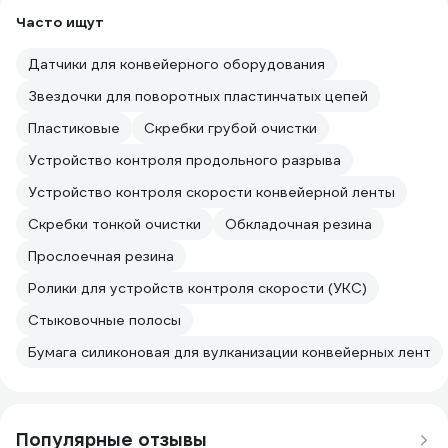
Часто ищут
Датчики для конвейерного оборудования
Звездочки для поворотных пластинчатых цепей
Пластиковые
Скребки грубой очистки
Устройство контроля продольного разрыва
Устройство контроля скорости конвейерной ленты
Скребки тонкой очистки
Обкладочная резина
Прослоечная резина
Ролики для устройств контроля скорости (УКС)
Стыковочные полосы
Бумага силиконовая для вулканизации конвейерных лент
Популярные отзывы