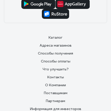
Каталог
Адреса магазинов
Способы получения
Способы оплаты
Что улучшить?
Контакты
О Компании
Поставщикам
Партнерам
Информация для инвесторов