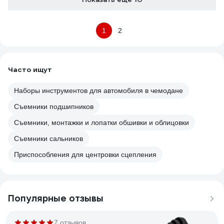
1
2
Часто ищут
Наборы инструментов для автомобиля в чемодане
Съемники подшипников
Съемники, монтажки и лопатки обшивки и облицовки
Съемники сальников
Приспособления для центровки сцепления
Популярные отзывы
7 отзывов