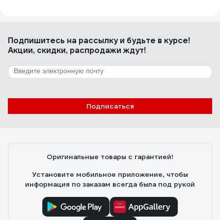
Дмитрий М.
01.11.2025
Товар применил в работе вроде не плохо !
Подпишитесь
на рассылку
и будьте в курсе!
Акции, скидки, распродажи ждут!
Подписаться
Оригинальные товары с гарантией!
Установите мобильное приложение, чтобы
информация по заказам всегда была под рукой