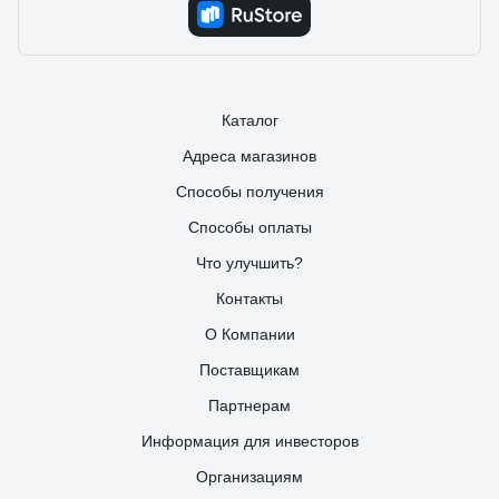
Каталог
Адреса магазинов
Способы получения
Способы оплаты
Что улучшить?
Контакты
О Компании
Поставщикам
Партнерам
Информация для инвесторов
Организациям