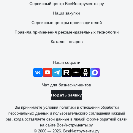
Сервисный центр ВсеИнструменты.ру
Наши закупки
Сервисные центры производителей
Правила применения рекомендательных технологий
Каталог товаров
Наши соцсети
Чат для бизнес-клиентов
Подать заявку
Вы принимаете условия
политики в отношении обработки
персональных данных
и
пользовательского соглашения
каждый
раз, когда оставляете свои данные в любой форме обратной связи
на сайте ВсеИнструменты.ру
© 2006 — 2026. ВсеИнструменты.ру