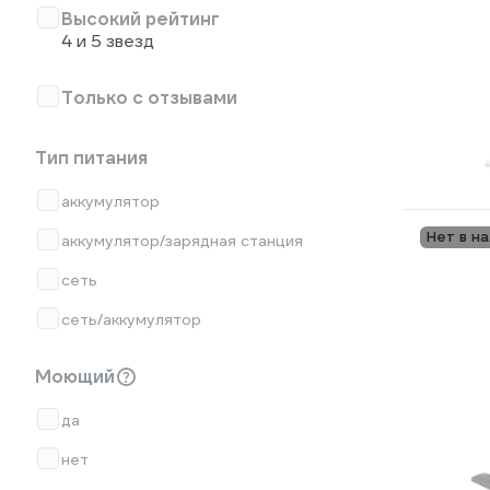
Высокий рейтинг
4 и 5 звезд
Только с отзывами
Тип питания
аккумулятор
Нет в н
аккумулятор/зарядная станция
сеть
сеть/аккумулятор
Моющий
да
нет