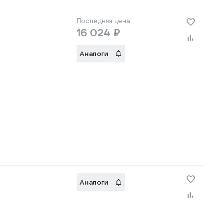
Последняя цена
16 024 ₽
Аналоги
Аналоги