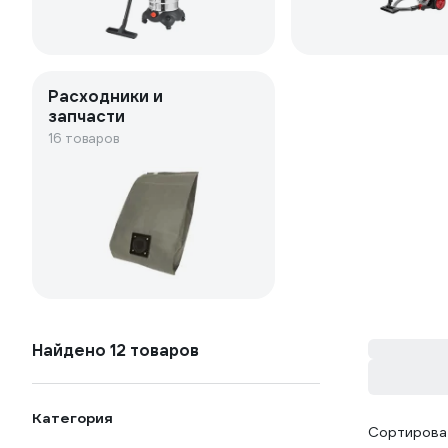
Расходники и
запчасти
16 товаров
Найдено 12 товаров
Категория
Сортироват