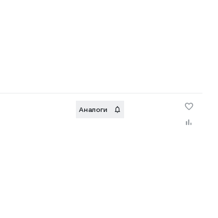
Аналоги