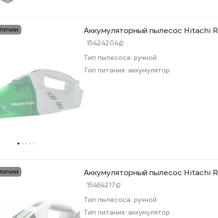
аличии
Аккумуляторный пылесос Hitachi 
15424204
Тип пылесоса:
ручной
Тип питания:
аккумулятор
аличии
Аккумуляторный пылесос Hitachi 
15464217
Тип пылесоса:
ручной
Тип питания:
аккумулятор