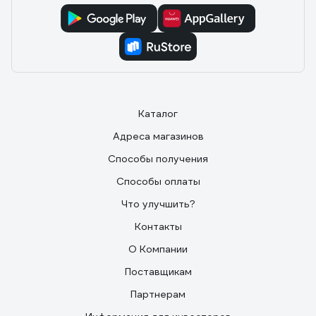
Каталог
Адреса магазинов
Способы получения
Способы оплаты
Что улучшить?
Контакты
О Компании
Поставщикам
Партнерам