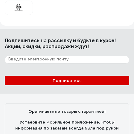
Подпишитесь
на рассылку
и будьте в курсе!
Акции, скидки, распродажи ждут!
Подписаться
Оригинальные товары с гарантией!
Установите мобильное приложение, чтобы
информация по заказам всегда была под рукой