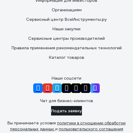
Информация для инвесторов
Организациям
Сервисный центр ВсеИнструменты.ру
Наши закупки
Сервисные центры производителей
Правила применения рекомендательных технологий
Каталог товаров
Наши соцсети
Чат для бизнес-клиентов
Подать заявку
Вы принимаете условия
политики в отношении обработки
персональных данных
и
пользовательского соглашения