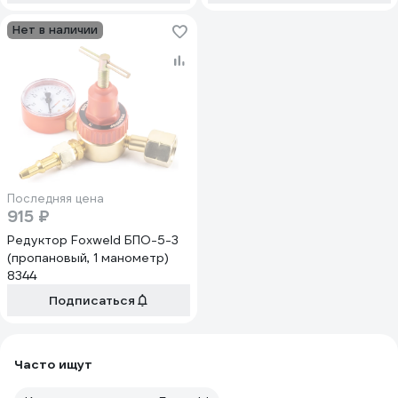
Нет в наличии
Последняя цена
915 ₽
Редуктор Foxweld БПО-5-3
(пропановый, 1 манометр)
8344
Подписаться
Часто ищут