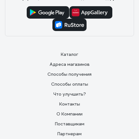
к концу открываю до конца.
Каталог
Адреса магазинов
Способы получения
Способы оплаты
Что улучшить?
Контакты
О Компании
Поставщикам
Партнерам