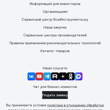
Информация для инвесторов
Организациям
Сервисный центр ВсеИнструменты.ру
Наши закупки
Сервисные центры производителей
Правила применения рекомендательных технологий
Каталог товаров
Наши соцсети
Чат для бизнес-клиентов
Подать заявку
Вы принимаете условия
политики в отношении обработки