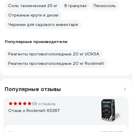
Соль техническая 25 кг
В гранулах
Пескосоль
Отрезные круги и диски
Черенки для садового инвентаря
Популярные производители
Реагенты противогололедные 20 кг UOKSA
Реагенты противогололедные 20 кг Rockmelt
Популярные отзывы
58 отзывов
Отзыв о Rockmelt 65387