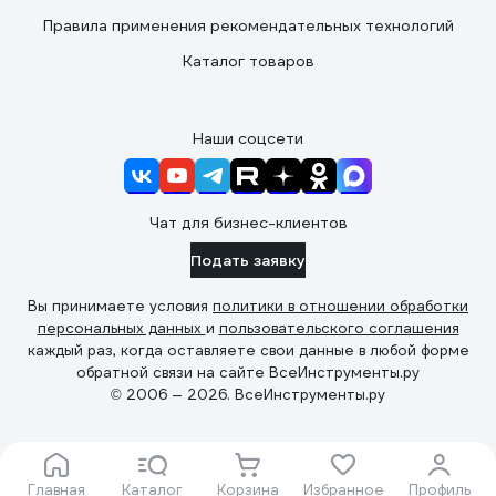
Правила применения рекомендательных технологий
Каталог товаров
Наши соцсети
Чат для бизнес-клиентов
Подать заявку
Вы принимаете условия
политики в отношении обработки
персональных данных
и
пользовательского соглашения
каждый раз, когда оставляете свои данные в любой форме
обратной связи на сайте ВсеИнструменты.ру
© 2006 — 2026. ВсеИнструменты.ру
Главная
Каталог
Корзина
Избранное
Профиль