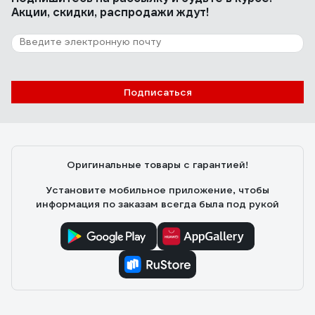
Акции, скидки, распродажи ждут!
Подписаться
Оригинальные товары с гарантией!
Установите мобильное приложение, чтобы
информация по заказам всегда была под рукой