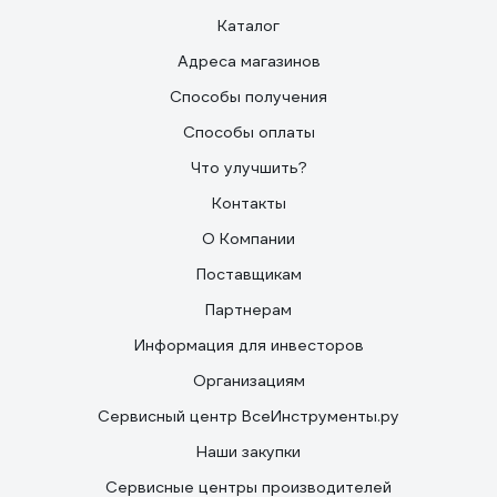
Каталог
Адреса магазинов
Способы получения
Способы оплаты
Что улучшить?
Контакты
О Компании
Поставщикам
Партнерам
Информация для инвесторов
Организациям
Сервисный центр ВсеИнструменты.ру
Наши закупки
Сервисные центры производителей