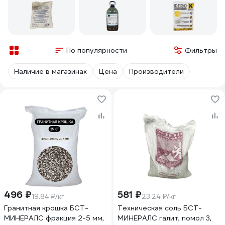
По популярности
Фильтры
Наличие в магазинах
Цена
Производители
496 ₽
581 ₽
19.84 ₽/кг
23.24 ₽/кг
Гранитная крошка БСТ-
Техническая соль БСТ-
МИНЕРАЛС фракция 2-5 мм,
МИНЕРАЛС галит, помол 3,