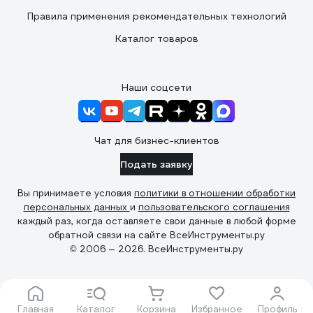
Правила применения рекомендательных технологий
Каталог товаров
Наши соцсети
Чат для бизнес-клиентов
Подать заявку
Вы принимаете условия
политики в отношении обработки
персональных данных
и
пользовательского соглашения
каждый раз, когда оставляете свои данные в любой форме
обратной связи на сайте ВсеИнструменты.ру
© 2006 — 2026. ВсеИнструменты.ру
Главная
Каталог
Корзина
Избранное
Профиль