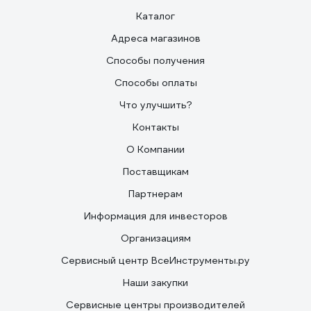
Каталог
Адреса магазинов
Способы получения
Способы оплаты
Что улучшить?
Контакты
О Компании
Поставщикам
Партнерам
Информация для инвесторов
Организациям
Сервисный центр ВсеИнструменты.ру
Наши закупки
Сервисные центры производителей