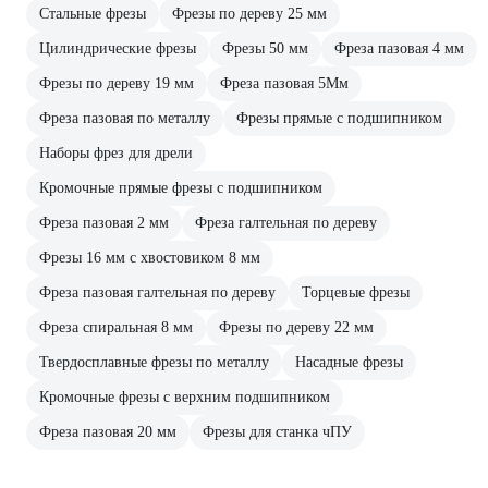
Стальные фрезы
Фрезы по дереву 25 мм
Цилиндрические фрезы
Фрезы 50 мм
Фреза пазовая 4 мм
Фрезы по дереву 19 мм
Фреза пазовая 5Мм
Фреза пазовая по металлу
Фрезы прямые с подшипником
Наборы фрез для дрели
Кромочные прямые фрезы с подшипником
Фреза пазовая 2 мм
Фреза галтельная по дереву
Фрезы 16 мм с хвостовиком 8 мм
Фреза пазовая галтельная по дереву
Торцевые фрезы
Фреза спиральная 8 мм
Фрезы по дереву 22 мм
Твердосплавные фрезы по металлу
Насадные фрезы
Кромочные фрезы с верхним подшипником
Фреза пазовая 20 мм
Фрезы для станка чПУ