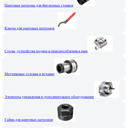
Цанговые патроны для фрезерных станков
Ключи для цанговых патронов
Столы, устройства подачи и приспособления к ним
Метчиковые головки и вставки
Элементы управления и дополнительное оборудование
Гайки для цанговых патронов