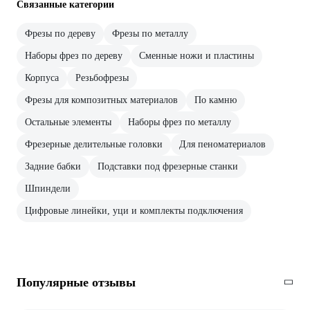
Связанные категории
Фрезы по дереву
Фрезы по металлу
Наборы фрез по дереву
Сменные ножи и пластины
Корпуса
Резьбофрезы
Фрезы для композитных материалов
По камню
Остальные элементы
Наборы фрез по металлу
Фрезерные делительные головки
Для пеноматериалов
Задние бабки
Подставки под фрезерные станки
Шпиндели
Цифровые линейки, уци и комплекты подключения
Популярные отзывы