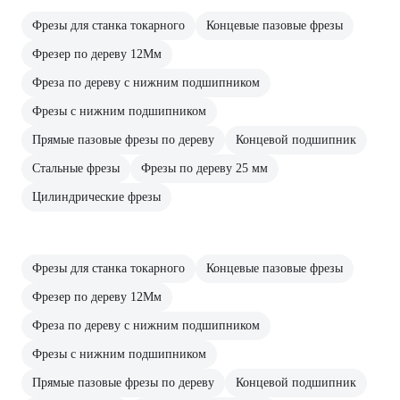
Фрезы для станка токарного
Концевые пазовые фрезы
Фрезер по дереву 12Мм
Фреза по дереву с нижним подшипником
Фрезы с нижним подшипником
Прямые пазовые фрезы по дереву
Концевой подшипник
Стальные фрезы
Фрезы по дереву 25 мм
Цилиндрические фрезы
Фрезы для станка токарного
Концевые пазовые фрезы
Фрезер по дереву 12Мм
Фреза по дереву с нижним подшипником
Фрезы с нижним подшипником
Прямые пазовые фрезы по дереву
Концевой подшипник