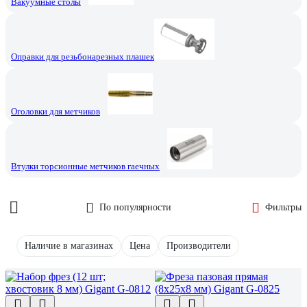
Вакуумные столы
Оправки для резьбонарезных плашек
Оголовки для метчиков
Втулки торсионные метчиков гаечных
По популярности
Фильтры
Наличие в магазинах
Цена
Производители