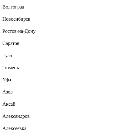
Волгоград
Новосибирск
Ростов-на-Дону
Саратов
Тула
Тюмень
Уфа
Азов
Аксай
Александров
Алексеевка