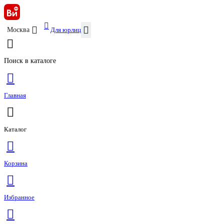
Для юрлиц
Москва
Поиск в каталоге
Главная
Каталог
Корзина
Избранное