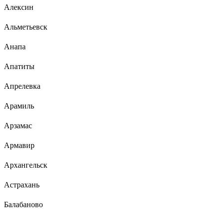
Алексин
Альметьевск
Анапа
Апатиты
Апрелевка
Арамиль
Арзамас
Армавир
Архангельск
Астрахань
Балабаново