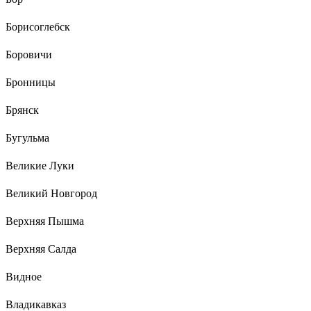
Борисоглебск
Боровичи
Бронницы
Брянск
Бугульма
Великие Луки
Великий Новгород
Верхняя Пышма
Верхняя Салда
Видное
Владикавказ