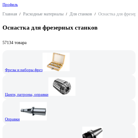
Профиль
Главная
/
Расходные материалы
/
Для станков
/
Оснастка для фрезер
Оснастка для фрезерных станков
57134 товара
Фрезы и наборы фрез
Цанги, патроны, оправки
Оправки