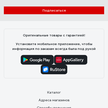
Подписаться
Оригинальные товары с гарантией!
Установите мобильное приложение, чтобы
информация по заказам всегда была под рукой
Каталог
Адреса магазинов
Способы получения