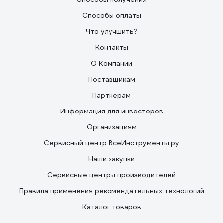
Способы оплаты
Что улучшить?
Контакты
О Компании
Поставщикам
Партнерам
Информация для инвесторов
Организациям
Сервисный центр ВсеИнструменты.ру
Наши закупки
Сервисные центры производителей
Правила применения рекомендательных технологий
Каталог товаров