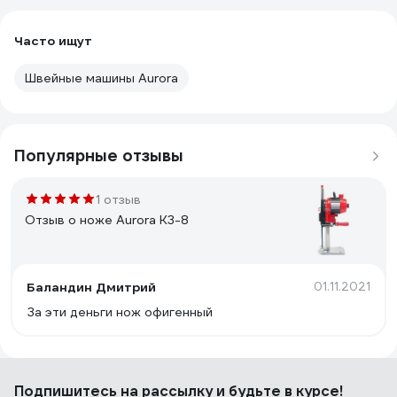
Часто ищут
Швейные машины Aurora
Популярные отзывы
1 отзыв
Отзыв о ноже Aurora K3-8
Баландин Дмитрий
01.11.2021
За эти деньги нож офигенный
Подпишитесь
на рассылку
и будьте в курсе!