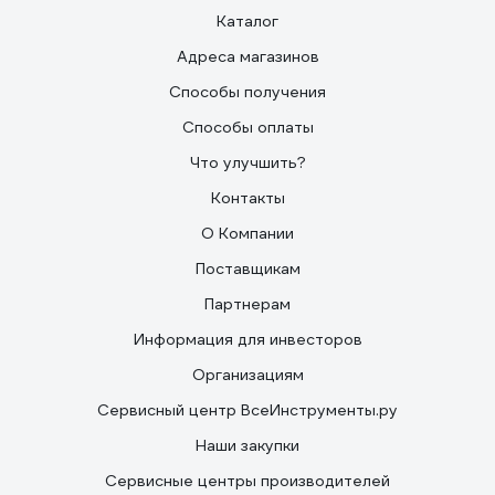
Каталог
Адреса магазинов
Способы получения
Способы оплаты
Что улучшить?
Контакты
О Компании
Поставщикам
Партнерам
Информация для инвесторов
Организациям
Сервисный центр ВсеИнструменты.ру
Наши закупки
Сервисные центры производителей