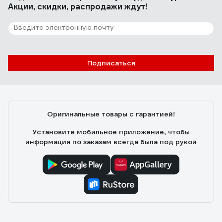
Акции, скидки, распродажи ждут!
Подписаться
Оригинальные товары с гарантией!
Установите мобильное приложение, чтобы
информация по заказам всегда была под рукой