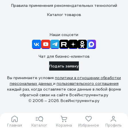
Правила применения рекомендательных технологий
Каталог товаров
Наши соцсети
Чат для бизнес-клиентов
Подать заявку
Вы принимаете условия
политики в отношении обработки
персональных данных
и
пользовательского соглашения
каждый раз, когда оставляете свои данные в любой форме
обратной связи на сайте ВсеИнструменты.ру
© 2006 — 2026. ВсеИнструменты.ру
Главная
Каталог
Корзина
Избранное
Профиль