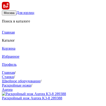
Для юрлиц
Москва
Поиск в каталоге
Главная
Каталог
Корзина
Избранное
Профиль
Главная
/
Станки
/
Швейное оборудование
/
Раскройные ножи
/
Aurora
Раскройный нож Aurora K3-8 289388