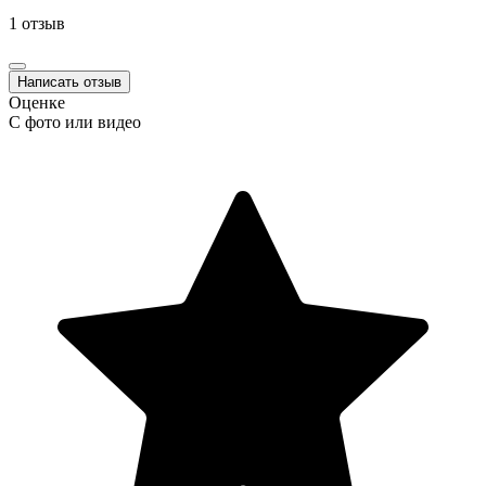
1 отзыв
Написать отзыв
Оценке
С фото или видео