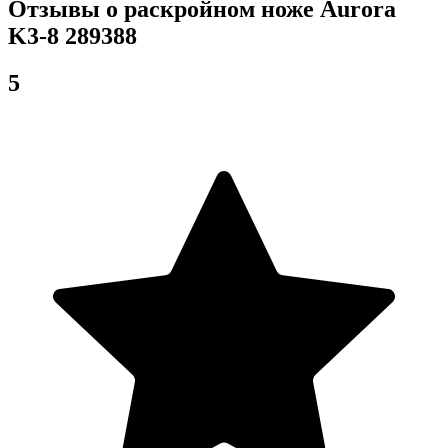
Отзывы о раскройном ноже Aurora
K3-8 289388
5