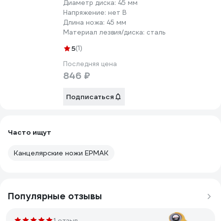
Диаметр диска:
45 мм
Напряжение:
нет В
Длина ножа:
45 мм
Материал лезвия/диска:
сталь
5
(1)
Последняя цена
846 ₽
Подписаться
Часто ищут
Канцелярские ножи ЕРМАК
Популярные отзывы
1 отзыв