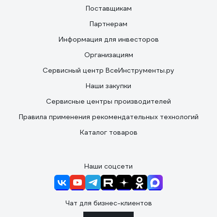
Поставщикам
Партнерам
Информация для инвесторов
Организациям
Сервисный центр ВсеИнструменты.ру
Наши закупки
Сервисные центры производителей
Правила применения рекомендательных технологий
Каталог товаров
Наши соцсети
Чат для бизнес-клиентов