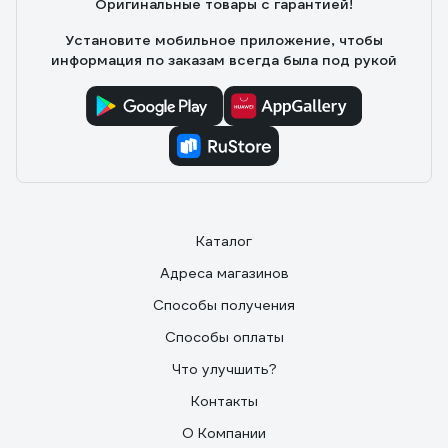
Оригинальные товары с гарантией!
Установите мобильное приложение, чтобы
информация по заказам всегда была под рукой
Каталог
Адреса магазинов
Способы получения
Способы оплаты
Что улучшить?
Контакты
О Компании