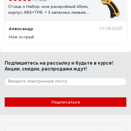
Отзыв о Набор: нож раскройный 45мм,
корпус ABS+TPR, + 3 запасных лезвия,
блистер ЕРМАК 685-040
Александр
07.06.2025
Нож острый.
Подпишитесь
на рассылку
и будьте в курсе!
Акции, скидки, распродажи ждут!
Подписаться