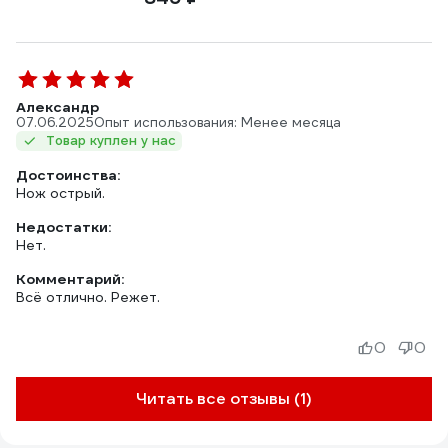
Александр
07.06.2025
Опыт использования: Менее месяца
Товар куплен у нас
Достоинства:
Нож острый.
Недостатки:
Нет.
Комментарий:
Всё отлично. Режет.
0
0
Читать все отзывы (1)