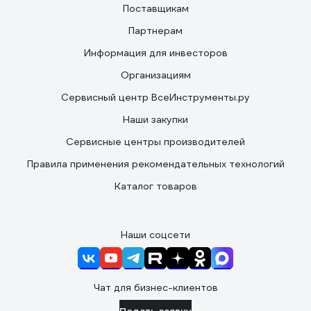
Поставщикам
Партнерам
Информация для инвесторов
Организациям
Сервисный центр ВсеИнструменты.ру
Наши закупки
Сервисные центры производителей
Правила применения рекомендательных технологий
Каталог товаров
Наши соцсети
Чат для бизнес-клиентов