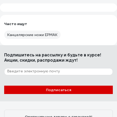
Часто ищут
Канцелярские ножи ЕРМАК
Подпишитесь
на рассылку
и будьте в курсе!
Акции, скидки, распродажи ждут!
Подписаться
Оригинальные товары с гарантией!