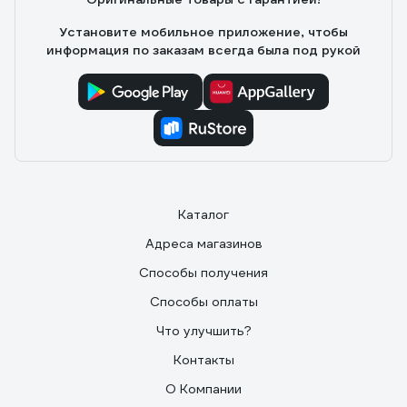
Установите мобильное приложение, чтобы
информация по заказам всегда была под рукой
Каталог
Адреса магазинов
Способы получения
Способы оплаты
Что улучшить?
Контакты
О Компании