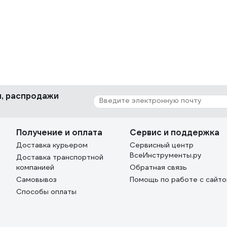
ки, распродажи
Получение и оплата
Сервис и поддержка
Доставка курьером
Сервисный центр
ВсеИнструменты.ру
Доставка транспортной
компанией
Обратная связь
Самовывоз
Помощь по работе с сайт
Способы оплаты