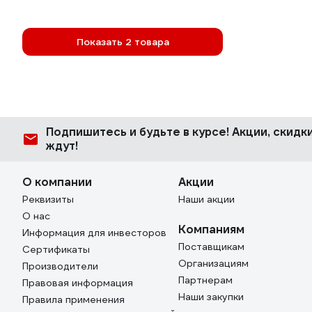
Показать 2 товара
Подпишитесь
и будьте в курсе! Акции, скид
ждут!
О компании
Акции
Реквизиты
Наши акции
О нас
Компаниям
Информация для инвесторов
Поставщикам
Сертификаты
Организациям
Производители
Партнерам
Правовая информация
Наши закупки
Правила применения