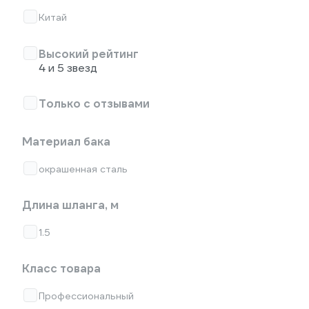
Китай
Высокий рейтинг
4 и 5 звезд
Только с отзывами
Материал бака
окрашенная сталь
Длина шланга, м
1.5
Класс товара
Профессиональный