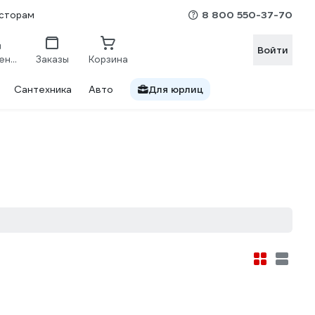
8 800 550-37-70
сторам
Войти
Сравнение
Заказы
Корзина
Сантехника
Авто
Для юрлиц