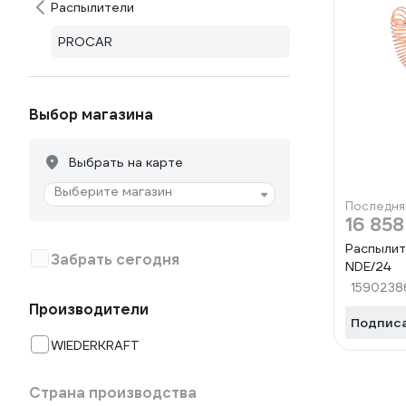
Распылители
PROCAR
Выбор магазина
Выбрать на карте
Выберите магазин
Последня
16 858
Распылит
Забрать сегодня
NDE/24
1590238
Производители
Подпис
WIEDERKRAFT
Страна производства