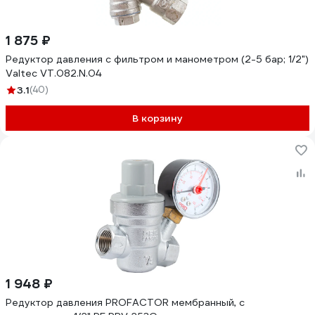
1 875 ₽
Редуктор давления с фильтром и манометром (2-5 бар; 1/2")
Valtec VT.082.N.04
3.1
(40)
В корзину
1 948 ₽
Редуктор давления PROFACTOR мембранный, с