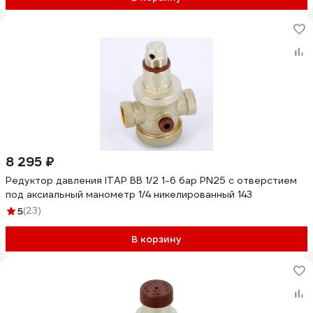
8 295 ₽
Редуктор давления ITAP ВВ 1/2 1-6 бар PN25 с отверстием
под аксиальный манометр 1/4 никелированный 143
5
(23)
В корзину