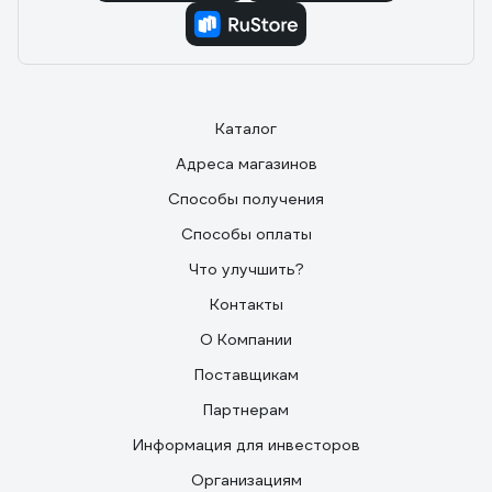
Каталог
Адреса магазинов
Способы получения
Способы оплаты
Что улучшить?
Контакты
О Компании
Поставщикам
Партнерам
Информация для инвесторов
Организациям