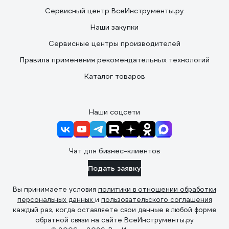
Сервисный центр ВсеИнструменты.ру
Наши закупки
Сервисные центры производителей
Правила применения рекомендательных технологий
Каталог товаров
Наши соцсети
Чат для бизнес-клиентов
Подать заявку
Вы принимаете условия
политики в отношении обработки
персональных данных
и
пользовательского соглашения
каждый раз, когда оставляете свои данные в любой форме
обратной связи на сайте ВсеИнструменты.ру