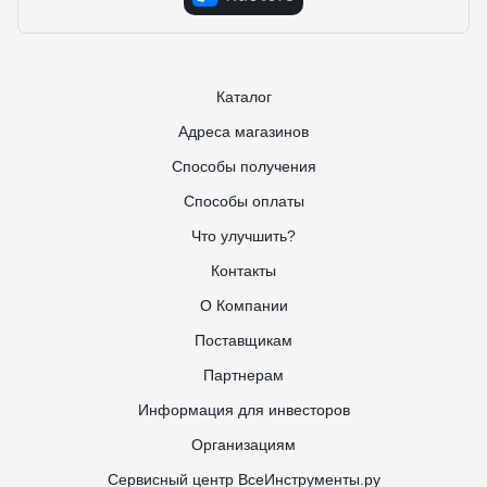
Каталог
Адреса магазинов
Способы получения
Способы оплаты
Что улучшить?
Контакты
О Компании
Поставщикам
Партнерам
Информация для инвесторов
Организациям
Сервисный центр ВсеИнструменты.ру