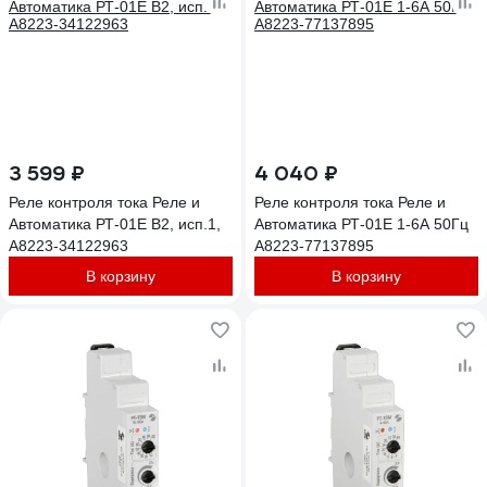
3 599 ₽
4 040 ₽
Реле контроля тока Реле и
Реле контроля тока Реле и
Автоматика РТ-01Е В2, исп.1,
Автоматика РТ-01Е 1-6А 50Гц
A8223-34122963
A8223-77137895
В корзину
В корзину