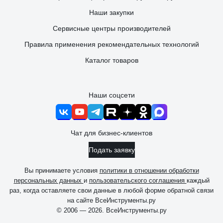
Наши закупки
Сервисные центры производителей
Правила применения рекомендательных технологий
Каталог товаров
Наши соцсети
Чат для бизнес-клиентов
Подать заявку
Вы принимаете условия
политики в отношении обработки
персональных данных
и
пользовательского соглашения
каждый
раз, когда оставляете свои данные в любой форме обратной связи
на сайте ВсеИнструменты.ру
© 2006 — 2026. ВсеИнструменты.ру