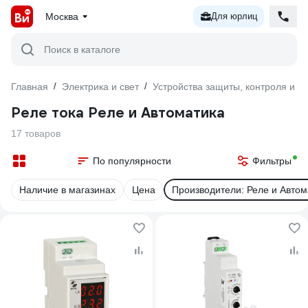
Москва
Для юрлиц
Поиск в каталоге
Главная
/
Электрика и свет
/
Устройства защиты, контроля и у
Реле тока Реле и Автоматика
17 товаров
По популярности
Фильтры
Наличие в магазинах
Цена
Производители: Реле и Автом