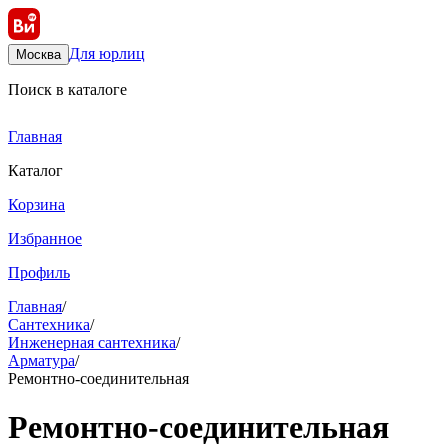
Для юрлиц
Москва
Поиск в каталоге
Главная
Каталог
Корзина
Избранное
Профиль
Главная
/
Сантехника
/
Инженерная сантехника
/
Арматура
/
Ремонтно-соединительная
Ремонтно-соединительная