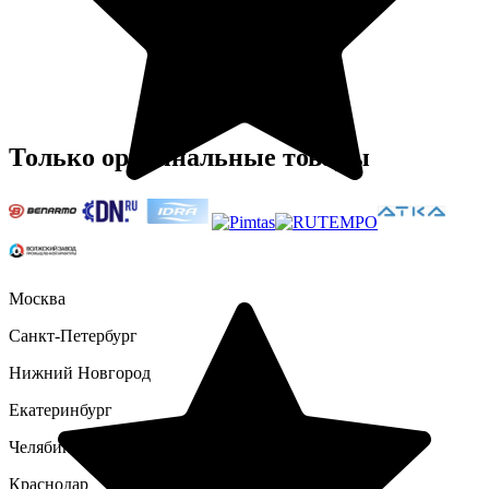
Только оригинальные товары
Москва
Санкт-Петербург
Нижний Новгород
Екатеринбург
Челябинск
Краснодар