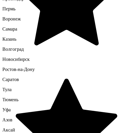
Пермь
Воронеж
Самара
Казань
Волгоград
Новосибирск
Ростов-на-Дону
Саратов
Тула
Тюмень
Уфа
Азов
Аксай