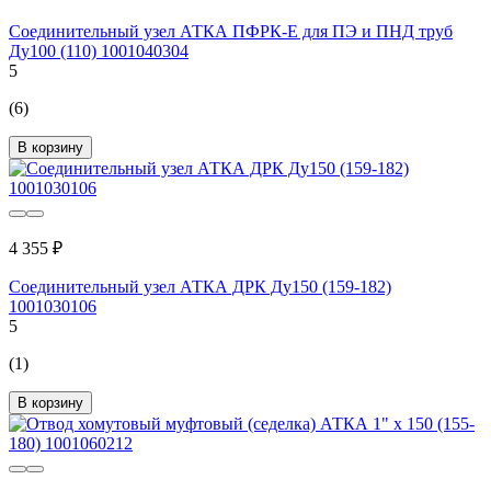
Соединительный узел АТКА ПФРК-Е для ПЭ и ПНД труб
Ду100 (110) 1001040304
5
(6)
В корзину
4 355 ₽
Соединительный узел АТКА ДРК Ду150 (159-182)
1001030106
5
(1)
В корзину