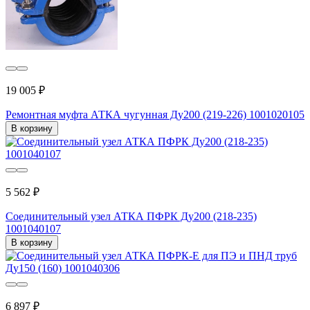
19 005 ₽
Ремонтная муфта АТКА чугунная Ду200 (219-226) 1001020105
В корзину
5 562 ₽
Соединительный узел АТКА ПФРК Ду200 (218-235)
1001040107
В корзину
6 897 ₽