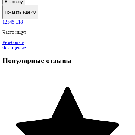
В корзину
Показать еще 40
1
2
3
4
5
...
18
Часто ищут
Резьбовые
Фланцевые
Популярные отзывы