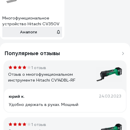
Многофункциональное
устройство Hitachi CV350V
Аналоги
Популярные отзывы
1 отзыв
Отзыв о многофункциональном
инструменте Hitachi CV14DBL-RF
юрий к.
24.03.2023
Удобно держать в руках. Мощный
1 отзыв