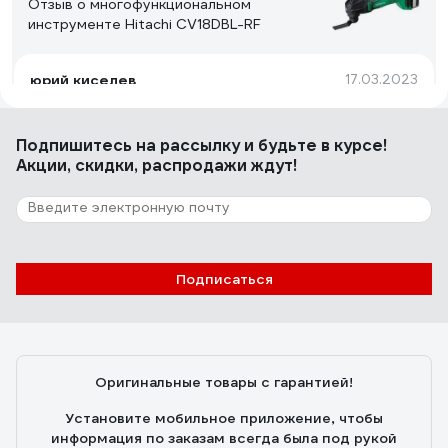
Отзыв о многофункциональном
инструменте Hitachi CV18DBL-RF
юрий киселев
17.03.2023
Удобно держать в руках. Мощный
Подпишитесь
на рассылку
и будьте в курсе!
Акции, скидки, распродажи ждут!
Подписаться
Оригинальные товары с гарантией!
Установите мобильное приложение, чтобы
информация по заказам всегда была под рукой