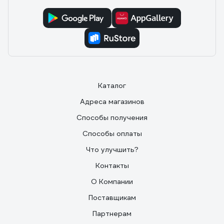
Каталог
Адреса магазинов
Способы получения
Способы оплаты
Что улучшить?
Контакты
О Компании
Поставщикам
Партнерам