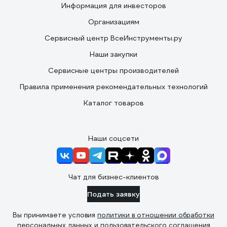
Информация для инвесторов
Организациям
Сервисный центр ВсеИнструменты.ру
Наши закупки
Сервисные центры производителей
Правила применения рекомендательных технологий
Каталог товаров
Наши соцсети
Чат для бизнес-клиентов
Подать заявку
Вы принимаете условия
политики в отношении обработки
персональных данных
и
пользовательского соглашения