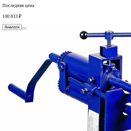
Последняя цена
100 833 ₽
Аналоги