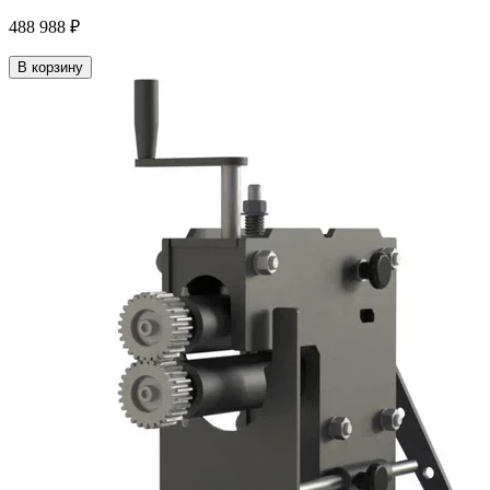
488 988 ₽
В корзину