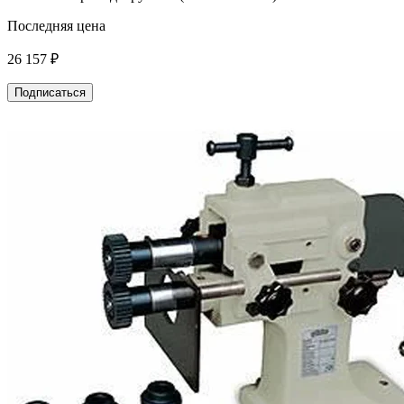
Последняя цена
26 157 ₽
Подписаться