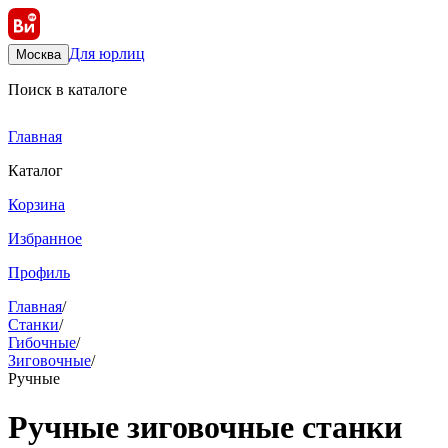
Для юрлиц
Москва
Поиск в каталоге
Главная
Каталог
Корзина
Избранное
Профиль
Главная
/
Станки
/
Гибочные
/
Зиговочные
/
Ручные
Ручные зиговочные станки