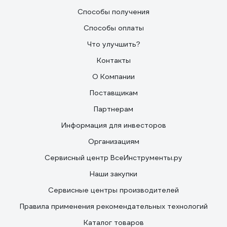
Способы получения
Способы оплаты
Что улучшить?
Контакты
О Компании
Поставщикам
Партнерам
Информация для инвесторов
Организациям
Сервисный центр ВсеИнструменты.ру
Наши закупки
Сервисные центры производителей
Правила применения рекомендательных технологий
Каталог товаров