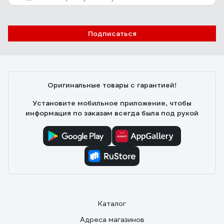
Такой качественный товар правильно продавать с
комплектующими.
Подписаться
Оригинальные товары с гарантией!
Установите мобильное приложение, чтобы
информация по заказам всегда была под рукой
Каталог
Адреса магазинов