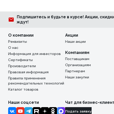
Подпишитесь
и будьте в курсе! Акции, скид
ждут!
О компании
Акции
Реквизиты
Наши акции
О нас
Компаниям
Информация для инвесторов
Поставщикам
Сертификаты
Организациям
Производители
Партнерам
Правовая информация
Наши закупки
Правила применения
рекомендательных технологий
Каталог товаров
Наши соцсети
Чат для бизнес-клиен
Подать заявку