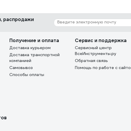
ки, распродажи
Получение и оплата
Сервис и поддержка
Доставка курьером
Сервисный центр
ВсеИнструменты.ру
Доставка транспортной
компанией
Обратная связь
Самовывоз
Помощь по работе с сайт
Способы оплаты
тов