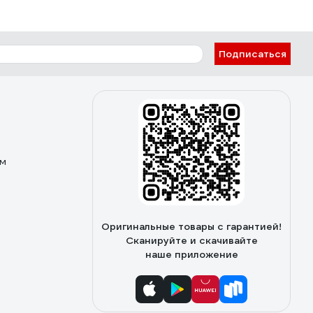
Подписаться
ом
Оригинальные товары с гарантией!
Сканируйте и скачивайте
наше приложение