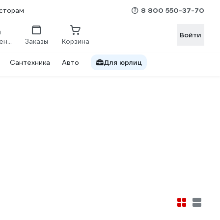
8 800 550-37-70
сторам
Войти
Сравнение
Заказы
Корзина
Сантехника
Авто
Для юрлиц