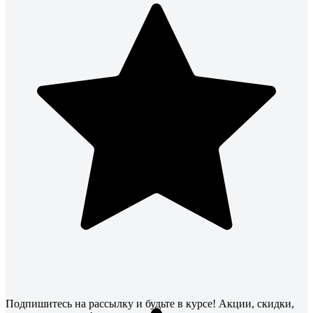
Подпишитесь
на рассылку
и будьте в курсе! Акции, скидки,