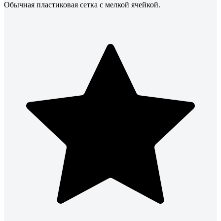
Обычная пластиковая сетка с мелкой ячейкой.