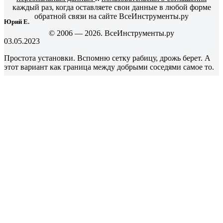
каждый раз, когда оставляете свои данные в любой форме
обратной связи на сайте ВсеИнструменты.ру
Юрий Е.
© 2006 — 2026. ВсеИнструменты.ру
03.05.2023
Простота установки. Вспомню сетку рабицу, дрожь берет. А
этот вариант как граница между добрыми соседями самое то.