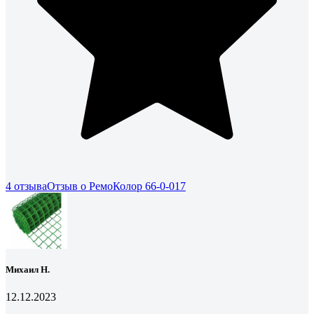
4 отзыва
Отзыв о РемоКолор 66-0-017
Михаил Н.
12.12.2023