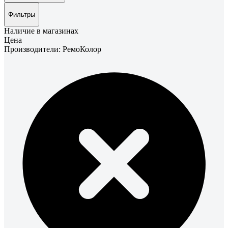
Фильтры
Наличие в магазинах
Цена
Производители: РемоКолор