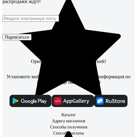
распродажи ждут!
Подписаться
Оригинальные товары с гарантией!
Установите мобильное приложение, чтобы информация по
заказам всегда была под рукой
Каталог
Адреса магазинов
Способы получения
Способы оплаты