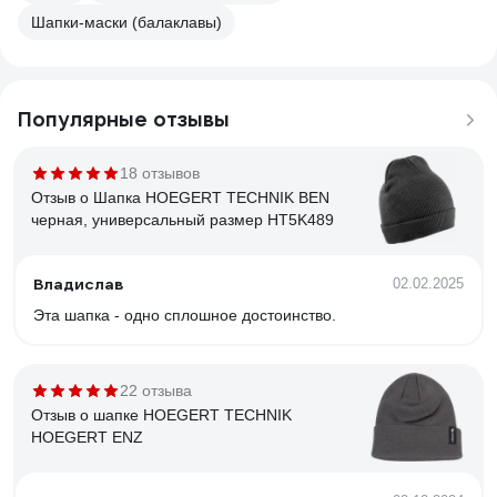
Шапки-маски (балаклавы)
Популярные отзывы
18 отзывов
Отзыв о Шапка HOEGERT TECHNIK BEN
черная, универсальный размер HT5K489
Владислав
02.02.2025
Эта шапка - одно сплошное достоинство.
22 отзыва
Отзыв о шапке HOEGERT TECHNIK
HOEGERT ENZ