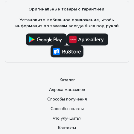
Оригинальные товары с гарантией!
Установите мобильное приложение, чтобы
информация по заказам всегда была под рукой
Каталог
Адреса магазинов
Способы получения
Способы оплаты
Что улучшить?
Контакты