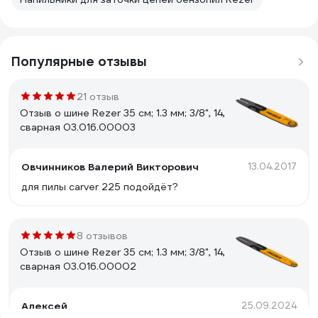
Популярные отзывы
21 отзыв
Отзыв о шине Rezer 35 см; 1.3 мм; 3/8", 14,
сварная 03.016.00003
Овчинников Валерий Викторович
13.04.2017
для пилы carver 225 подойдёт?
8 отзывов
Отзыв о шине Rezer 35 см; 1.3 мм; 3/8", 14,
сварная 03.016.00002
Алексей
25.09.2024