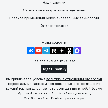
Наши закупки
Сервисные центры производителей
Правила применения рекомендательных технологий
Каталог товаров
Наши соцсети
Чат для бизнес-клиентов
Подать заявку
Вы принимаете условия
политики в отношении обработки
персональных данных
и
пользовательского соглашения
каждый раз, когда оставляете свои данные в любой форме
обратной связи на сайте ВсеИнструменты.ру
© 2006 — 2026. ВсеИнструменты.ру