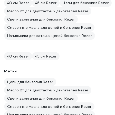
40 см Rezer
45 см Rezer
Цепи для бензопил Rezer
Масло 2т для двухтактных двигателей Rezer
Свечи зажигания для бензопил Rezer
Смазочные масла для цепей и бензопил Rezer
Напильники для заточки цепей бензопил Rezer
40 см Rezer
45 см Rezer
Метки
Цепи для бензопил Rezer
Масло 2т для двухтактных двигателей Rezer
Свечи зажигания для бензопил Rezer
Смазочные масла для цепей и бензопил Rezer
Напильники для заточки цепей бензопил Rezer