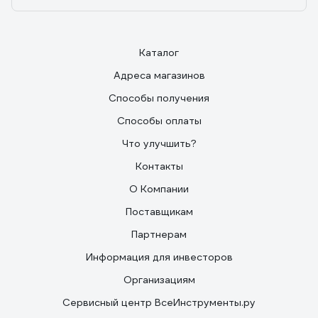
Каталог
Адреса магазинов
Способы получения
Способы оплаты
Что улучшить?
Контакты
О Компании
Поставщикам
Партнерам
Информация для инвесторов
Организациям
Сервисный центр ВсеИнструменты.ру