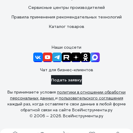
Сервисные центры производителей
Правила применения рекомендательных технологий
Каталог товаров
Наши соцсети
Чат для бизнес-клиентов
Подать заявку
Вы принимаете условия
политики в отношении обработки
персональных данных
и
пользовательского соглашения
каждый раз, когда оставляете свои данные в любой форме
обратной связи на сайте ВсеИнструменты.ру
© 2006 — 2026. ВсеИнструменты.ру