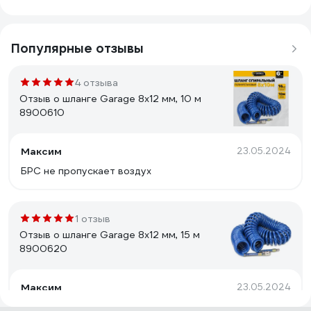
Популярные отзывы
4 отзыва
Отзыв о шланге Garage 8х12 мм, 10 м
8900610
Максим
23.05.2024
БРС не пропускает воздух
1 отзыв
Отзыв о шланге Garage 8x12 мм, 15 м
8900620
Максим
23.05.2024
Качественный материал, шланга и быстросъемного