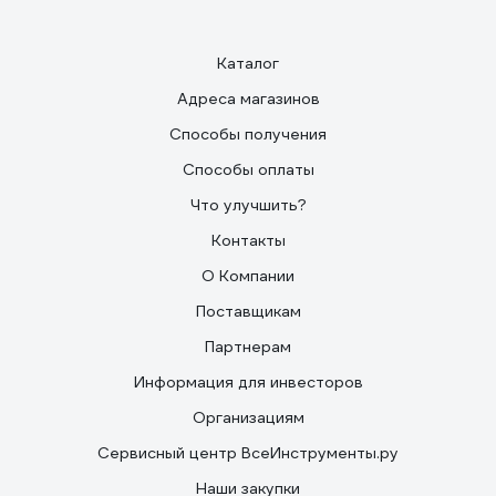
Каталог
Адреса магазинов
Способы получения
Способы оплаты
Что улучшить?
Контакты
О Компании
Поставщикам
Партнерам
Информация для инвесторов
Организациям
Сервисный центр ВсеИнструменты.ру
Наши закупки