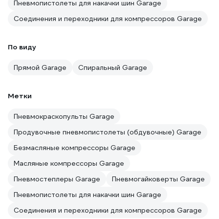
Пневмопистолеты для накачки шин Garage
Соединения и переходники для компрессоров Garage
По виду
Прямой Garage
Спиральный Garage
Метки
Пневмокраскопульты Garage
Продувочные пневмопистолеты (обдувочные) Garage
Безмасляные компрессоры Garage
Масляные компрессоры Garage
Пневмостеплеры Garage
Пневмогайковерты Garage
Пневмопистолеты для накачки шин Garage
Соединения и переходники для компрессоров Garage