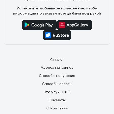
Установите мобильное приложение, чтобы
информация по заказам всегда была под рукой
Каталог
Адреса магазинов
Способы получения
Способы оплаты
Что улучшить?
Контакты
О Компании