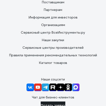
Поставщикам
Партнерам
Информация для инвесторов
Организациям
Сервисный центр ВсеИнструменты.ру
Наши закупки
Сервисные центры производителей
Правила применения рекомендательных технологий
Каталог товаров
Наши соцсети
Чат для бизнес-клиентов
Подать заявку