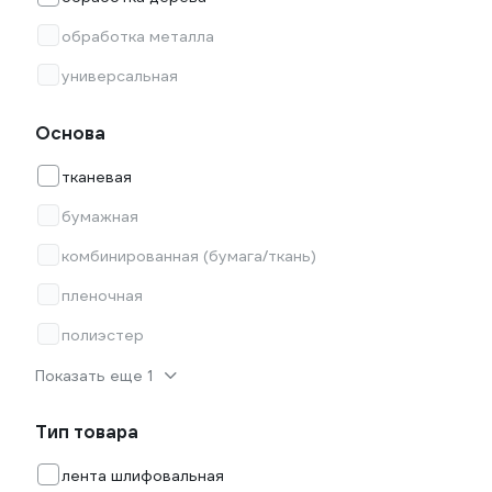
обработка металла
универсальная
Основа
тканевая
бумажная
комбинированная (бумага/ткань)
пленочная
полиэстер
Показать еще 1
Тип товара
лента шлифовальная