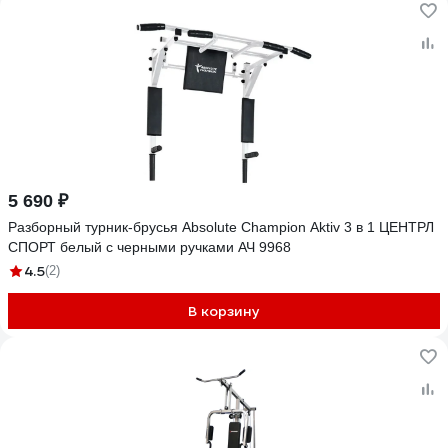
5 690 ₽
Разборный турник-брусья Absolute Champion Aktiv 3 в 1 ЦЕНТРЛ
СПОРТ белый с черными ручками АЧ 9968
4.5
(2)
В корзину