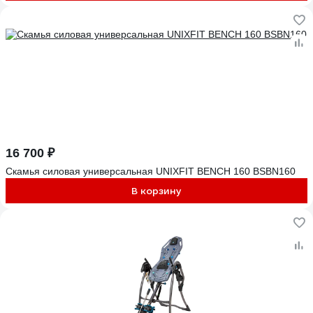
16 700 ₽
Скамья силовая универсальная UNIXFIT BENCH 160 BSBN160
В корзину