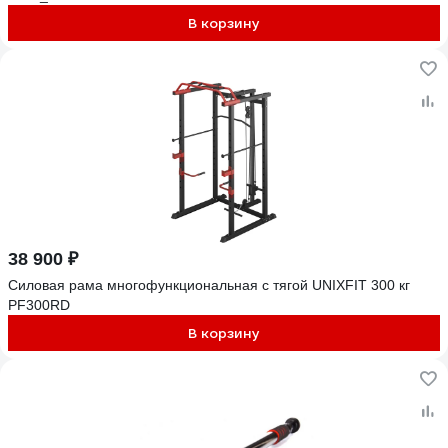
В корзину
38 900 ₽
Силовая рама многофункциональная с тягой UNIXFIT 300 кг
PF300RD
В корзину