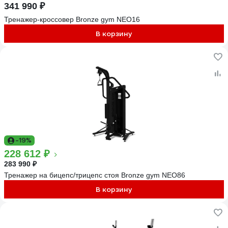
341 990 ₽
Тренажер-кроссовер Bronze gym NEO16
В корзину
-19%
228 612 ₽
283 990 ₽
Тренажер на бицепс/трицепс стоя Bronze gym NEO86
В корзину