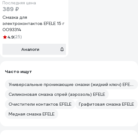
Последняя цена
389 ₽
Смазка для
электроконтактов EFELE 15 г
0093314
4.9
(25)
Аналоги
Часто ищут
Универсальные проникающие смазки (жидкий ключ) EFELE
Силиконовая смазка спрей (аэрозоль) EFELE
Очистители контактов EFELE
Графитовая смазка EFELE
Медная смазка EFELE