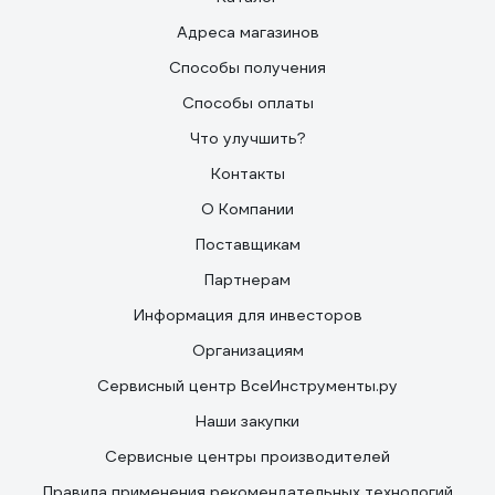
Адреса магазинов
Способы получения
Способы оплаты
Что улучшить?
Контакты
О Компании
Поставщикам
Партнерам
Информация для инвесторов
Организациям
Сервисный центр ВсеИнструменты.ру
Наши закупки
Сервисные центры производителей
Правила применения рекомендательных технологий