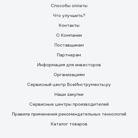
Способы оплаты
Что улучшить?
Контакты
О Компании
Поставщикам
Партнерам
Информация для инвесторов
Организациям
Сервисный центр ВсеИнструменты.ру
Наши закупки
Сервисные центры производителей
Правила применения рекомендательных технологий
Каталог товаров