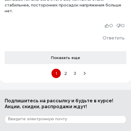
стабильнее, посторонних просадок напряжения больше
нет.
0
0
Ответить
Показать еще
1
2
3
Подпишитесь
на рассылку
и будьте в курсе!
Акции, скидки, распродажи ждут!