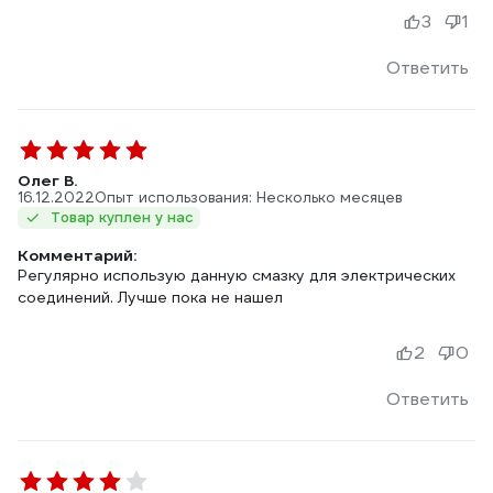
3
1
Ответить
Олег В.
16.12.2022
Опыт использования: Несколько месяцев
Товар куплен у нас
Комментарий:
Регулярно использую данную смазку для электрических
соединений. Лучше пока не нашел
2
0
Ответить