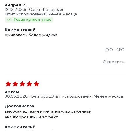
Андрей И.
19.12.2023
г. Санкт-Петербург
Опыт использования: Менее месяца
Товар куплен у нас
Комментарий:
ожидалась более жидкая
0
0
Ответить
Артём
30.05.2026
г. Белгород
Опыт использования: Менее месяца
Достоинства:
высокая адгезия к металлам, выраженный
антикоррозийный эффект
Комментарий: