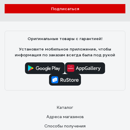
Подписаться
Оригинальные товары с гарантией!
Установите мобильное приложение, чтобы
информация по заказам всегда была под рукой
Каталог
Адреса магазинов
Способы получения