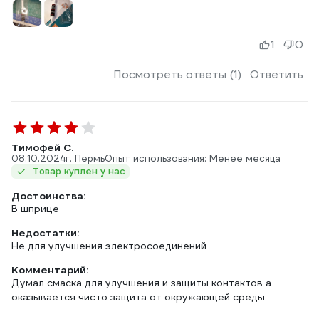
1
0
Посмотреть ответы (1)
Ответить
Тимофей С.
08.10.2024
г. Пермь
Опыт использования: Менее месяца
Товар куплен у нас
Достоинства:
В шприце
Недостатки:
Не для улучшения электросоединений
Комментарий:
Думал смаска для улучшения и защиты контактов а
оказывается чисто защита от окружающей среды