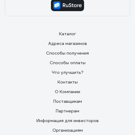
Каталог
Адреса магазинов
Способы получения
Способы оплаты
Что улучшить?
Контакты
О Компании
Поставщикам
Партнерам
Информация для инвесторов
Организациям