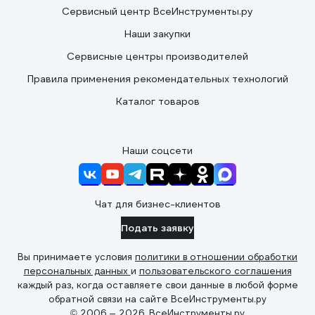
Сервисный центр ВсеИнструменты.ру
Наши закупки
Сервисные центры производителей
Правила применения рекомендательных технологий
Каталог товаров
Наши соцсети
Чат для бизнес-клиентов
Подать заявку
Вы принимаете условия
политики в отношении обработки
персональных данных
и
пользовательского соглашения
каждый раз, когда оставляете свои данные в любой форме
обратной связи на сайте ВсеИнструменты.ру
© 2006 — 2026. ВсеИнструменты.ру