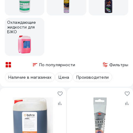
Охлаждающие
жидкости для
БЖО
По популярности
Фильтры
Наличие в магазинах
Цена
Производители