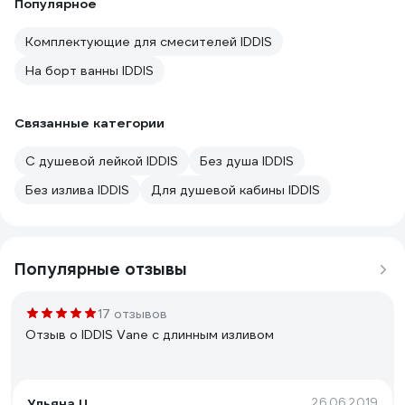
Популярное
Комплектующие для смесителей IDDIS
На борт ванны IDDIS
Связанные категории
С душевой лейкой IDDIS
Без душа IDDIS
Без излива IDDIS
Для душевой кабины IDDIS
Популярные отзывы
17 отзывов
Отзыв о IDDIS Vane с длинным изливом
Ульяна Ц.
26.06.2019