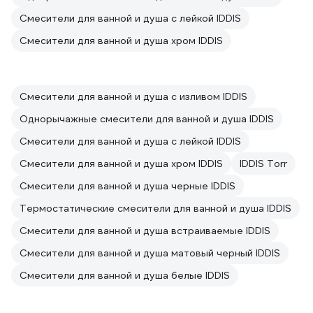
Смесители для ванной и душа с лейкой IDDIS
Смесители для ванной и душа хром IDDIS
Смесители для ванной и душа с изливом IDDIS
Однорычажные смесители для ванной и душа IDDIS
Смесители для ванной и душа с лейкой IDDIS
Смесители для ванной и душа хром IDDIS
IDDIS Torr
Смесители для ванной и душа черные IDDIS
Термостатические смесители для ванной и душа IDDIS
Смесители для ванной и душа встраиваемые IDDIS
Смесители для ванной и душа матовый черный IDDIS
Смесители для ванной и душа белые IDDIS