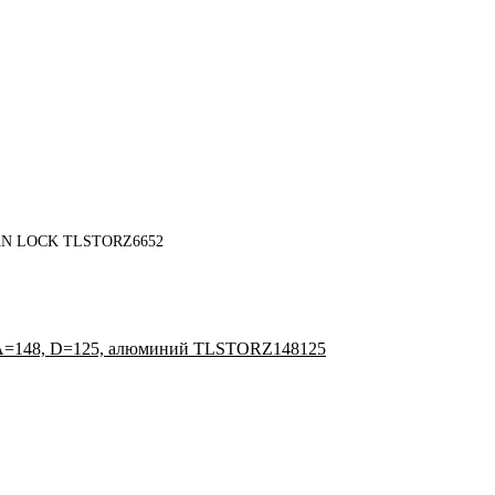
TITAN LOCK TLSTORZ6652