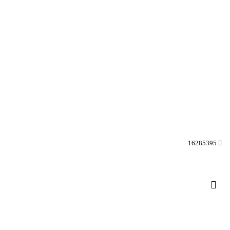
16285395