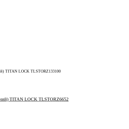
миний) TITAN LOCK TLSTORZ133100