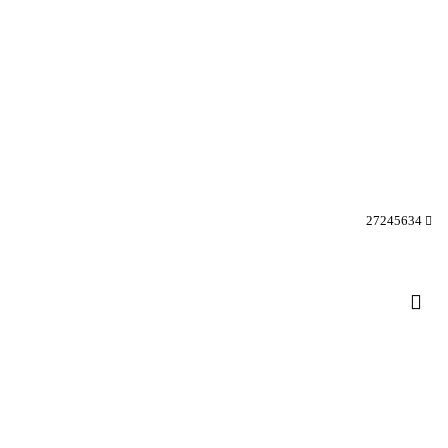
27245634