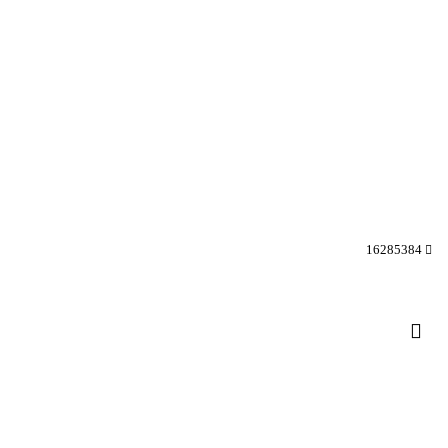
16285384