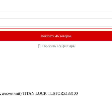
Показать 46 товаров
Сбросить все фильтры