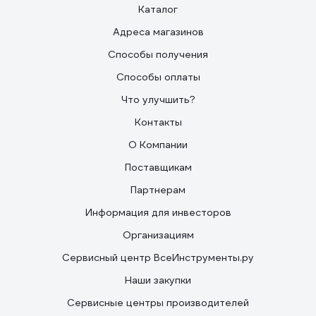
Каталог
Адреса магазинов
Способы получения
Способы оплаты
Что улучшить?
Контакты
О Компании
Поставщикам
Партнерам
Информация для инвесторов
Организациям
Сервисный центр ВсеИнструменты.ру
Наши закупки
Сервисные центры производителей