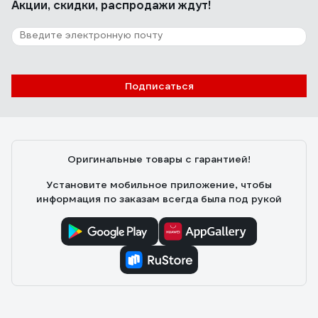
Акции, скидки, распродажи ждут!
47 отзывов
Отзыв о РОСОМЗ СПОРТ blue 18074
Подписаться
Ольга М.
05.09.2023
Очки хорошие, рекомендую
Оригинальные товары с гарантией!
Установите мобильное приложение, чтобы
информация по заказам всегда была под рукой