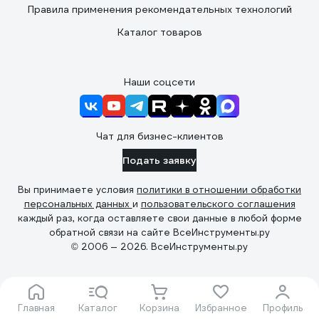
Правила применения рекомендательных технологий
Каталог товаров
Наши соцсети
Чат для бизнес-клиентов
Подать заявку
Вы принимаете условия
политики в отношении обработки
персональных данных
и
пользовательского соглашения
каждый раз, когда оставляете свои данные в любой форме
обратной связи на сайте ВсеИнструменты.ру
© 2006 — 2026. ВсеИнструменты.ру
Главная
Каталог
Корзина
Избранное
Профиль