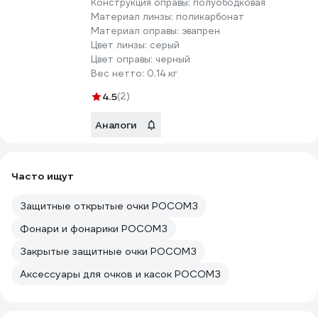
Конструкция оправы:
полуободковая
Материал линзы:
поликарбонат
Материал оправы:
эвапрен
Цвет линзы:
серый
Цвет оправы:
черный
Вес нетто:
0.14 кг
4.5
(2)
Аналоги
Часто ищут
Защитные открытые очки РОСОМЗ
Фонари и фонарики РОСОМЗ
Закрытые защитные очки РОСОМЗ
Аксессуары для очков и касок РОСОМЗ