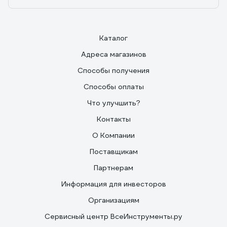
Каталог
Адреса магазинов
Способы получения
Способы оплаты
Что улучшить?
Контакты
О Компании
Поставщикам
Партнерам
Информация для инвесторов
Организациям
Сервисный центр ВсеИнструменты.ру