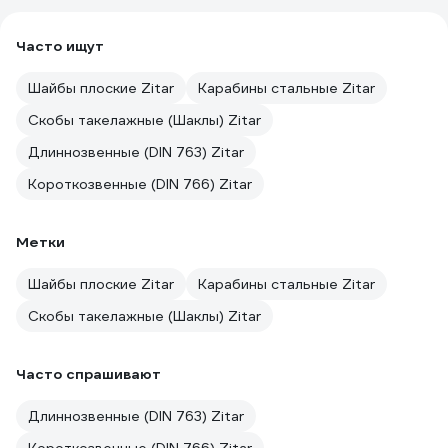
Часто ищут
Шайбы плоские Zitar
Карабины стальные Zitar
Скобы такелажные (Шаклы) Zitar
Длиннозвенные (DIN 763) Zitar
Короткозвенные (DIN 766) Zitar
Метки
Шайбы плоские Zitar
Карабины стальные Zitar
Скобы такелажные (Шаклы) Zitar
Часто спрашивают
Длиннозвенные (DIN 763) Zitar