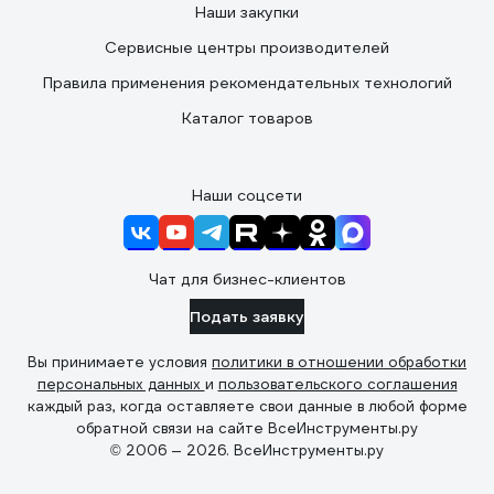
Наши закупки
Сервисные центры производителей
Правила применения рекомендательных технологий
Каталог товаров
Наши соцсети
Чат для бизнес-клиентов
Подать заявку
Вы принимаете условия
политики в отношении обработки
персональных данных
и
пользовательского соглашения
каждый раз, когда оставляете свои данные в любой форме
обратной связи на сайте ВсеИнструменты.ру
© 2006 — 2026. ВсеИнструменты.ру