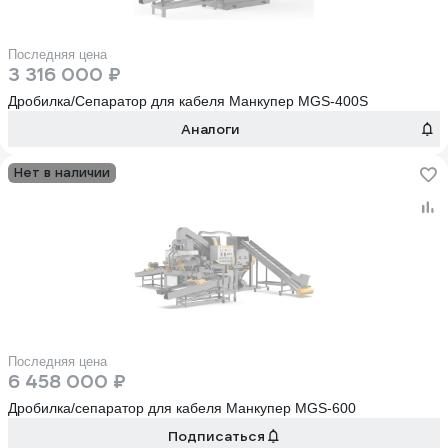
Последняя цена
3 316 000 ₽
Дробилка/Сепаратор для кабеля Манкупер MGS-400S
Аналоги
Нет в наличии
Последняя цена
6 458 000 ₽
Дробилка/сепаратор для кабеля Манкупер MGS-600
Подписаться