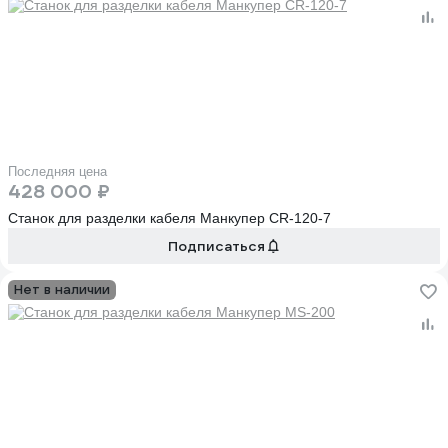
Последняя цена
428 000 ₽
Станок для разделки кабеля Манкупер CR-120-7
Подписаться
Нет в наличии