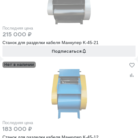
Последняя цена
215 000 ₽
Станок для разделки кабеля Манкупер K-45-21
Подписаться
Нет в наличии
Последняя цена
183 000 ₽
Станок для разделки кабеля Манкупер K-45-12