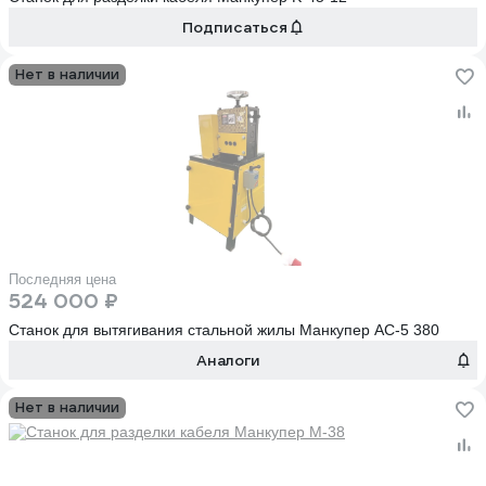
Подписаться
Нет в наличии
Последняя цена
524 000 ₽
Станок для вытягивания стальной жилы Манкупер АС-5 380
Аналоги
Нет в наличии