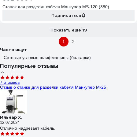
Станок для разделки кабеля Манкупер MS-120 (380)
Подписаться
Показать еще 19
1
2
Часто ищут
Сетевые угловые шлифмашины (болгарки)
Популярные отзывы
7 отзывов
Отзыв о станке для разделки кабеля Манкупер M-25
Ильнар Х.
12.07.2024
Отлично надрезает кабель.