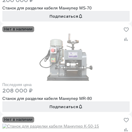
200 000 ₽
Станок для разделки кабеля Манкупер МS-70
Подписаться
Нет в наличии
Последняя цена
208 000 ₽
Станок для разделки кабеля Манкупер МR-80
Подписаться
Нет в наличии