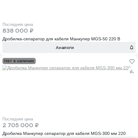
Последняя цена
838 000 ₽
Дробилка-сепаратор для кабеля Манкупер MGS-50 220 В
Аналоги
Нет в наличии
Последняя цена
2 705 000 ₽
Дробилка Манкупер сепаратор для кабеля MGS-300 мм 220