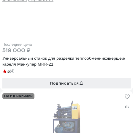
Последняя цена
519 000 ₽
Универсальный станок для разделки теплообменников/ершей/
кабеля Манкупер MRR-21
5
(4)
Подписаться
Нет в наличии