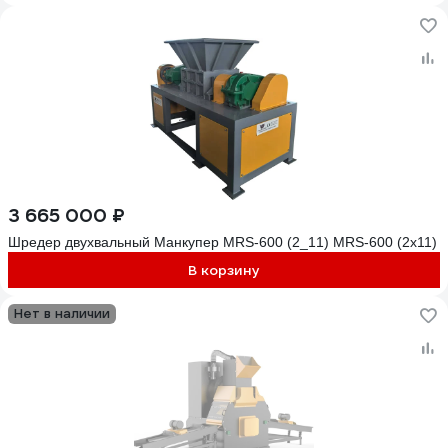
3 665 000 ₽
Шредер двухвальный Манкупер MRS-600 (2_11) MRS-600 (2х11)
В корзину
Нет в наличии