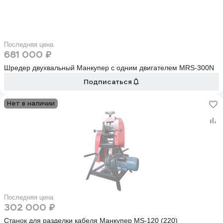
Последняя цена
681 000 ₽
Шредер двухвальный Манкупер с одним двигателем MRS-300N
Подписаться
Нет в наличии
Последняя цена
302 000 ₽
Станок для разделки кабеля Манкупер MS-120 (220)