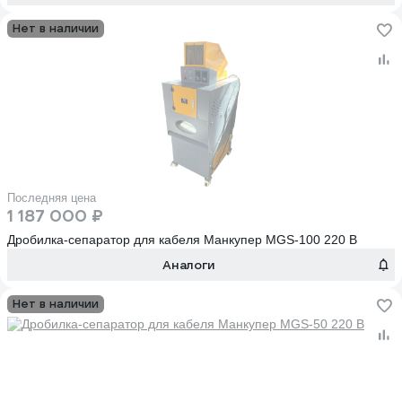
Нет в наличии
Последняя цена
1 187 000 ₽
Дробилка-сепаратор для кабеля Манкупер MGS-100 220 В
Аналоги
Нет в наличии