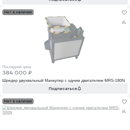
Нет в наличии
Последняя цена
384 000 ₽
Шредер двухвальный Манкупер с одним двигателем MRS-180N
Подписаться
Нет в наличии