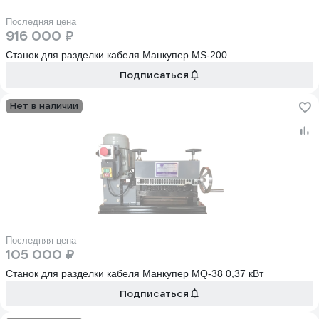
Последняя цена
916 000 ₽
Станок для разделки кабеля Манкупер MS-200
Подписаться
Нет в наличии
Последняя цена
105 000 ₽
Станок для разделки кабеля Манкупер МQ-38 0,37 кВт
Подписаться