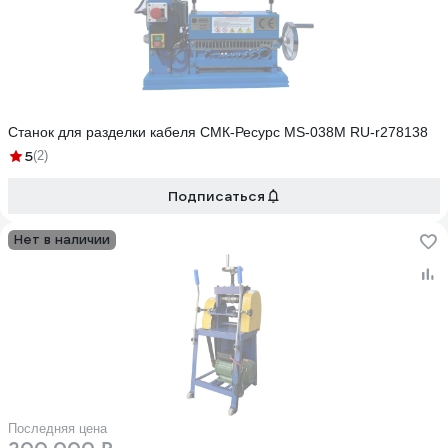
Станок для разделки кабеля СМК-Ресурс MS-038M RU-r278138
5
(2)
Подписаться
Нет в наличии
Последняя цена