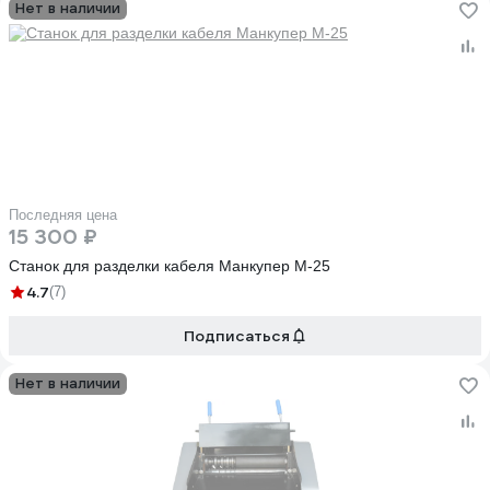
Нет в наличии
Последняя цена
15 300 ₽
Станок для разделки кабеля Манкупер M-25
4.7
(7)
Подписаться
Нет в наличии