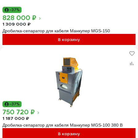
-37%
828 000 ₽
1 309 000 ₽
Дробилка-сепаратор для кабеля Манкупер MGS-150
В корзину
-37%
750 720 ₽
1 187 000 ₽
Дробилка-сепаратор для кабеля Манкупер MGS-100 380 В
В корзину