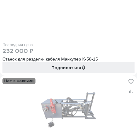
Последняя цена
232 000 ₽
Станок для разделки кабеля Манкупер K-50-15
Подписаться
Нет в наличии