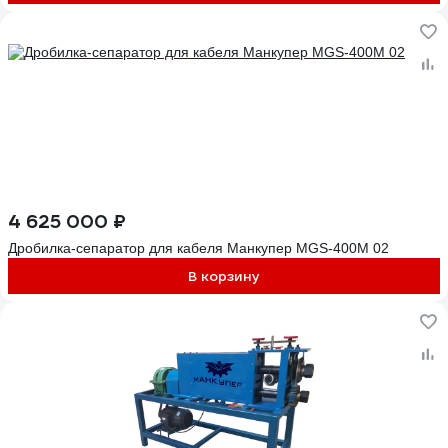
4 625 000 ₽
Дробилка-сепаратор для кабеля Манкупер MGS-400M 02
В корзину