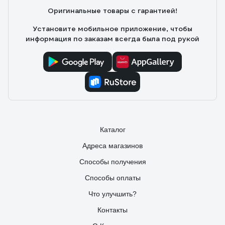
Оригинальные товары с гарантией!
Установите мобильное приложение, чтобы
информация по заказам всегда была под рукой
Каталог
Адреса магазинов
Способы получения
Способы оплаты
Что улучшить?
Контакты