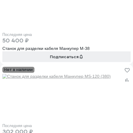
Последняя цена
50 400 ₽
Станок для разделки кабеля Манкупер M-38
Подписаться
Нет в наличии
Последняя цена
302 000 ₽