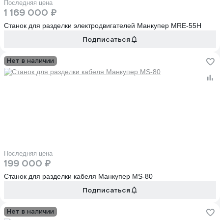
Последняя цена
1 169 000 ₽
Станок для разделки электродвигателей Манкупер MRE-55H
Подписаться
Нет в наличии
Последняя цена
199 000 ₽
Станок для разделки кабеля Манкупер МS-80
Подписаться
Нет в наличии