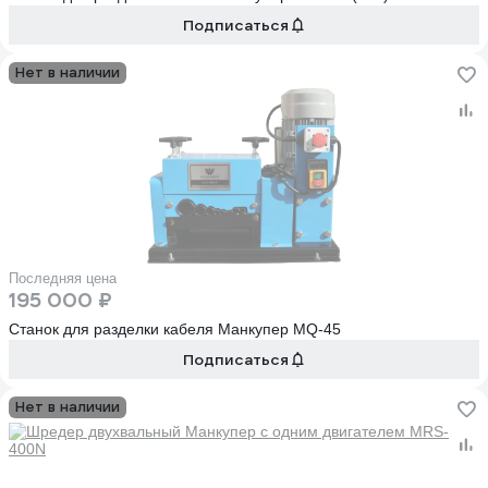
Подписаться
Нет в наличии
Последняя цена
195 000 ₽
Станок для разделки кабеля Манкупер MQ-45
Подписаться
Нет в наличии