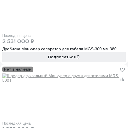
Последняя цена
2 531 000 ₽
Дробилка Манкупер сепаратор для кабеля MGS-300 мм 380
Подписаться
Нет в наличии
Последняя цена