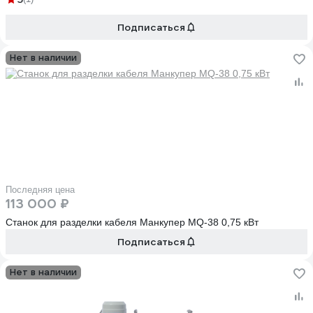
Подписаться
Нет в наличии
Последняя цена
113 000 ₽
Станок для разделки кабеля Манкупер МQ-38 0,75 кВт
Подписаться
Нет в наличии