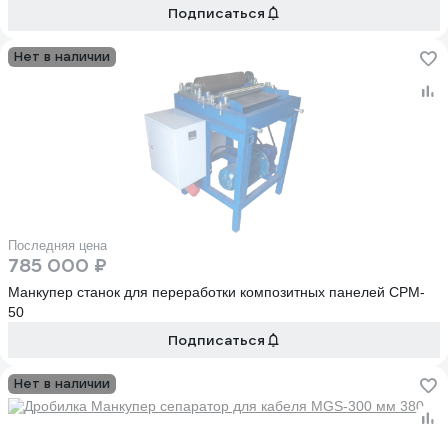
Подписаться
Нет в наличии
Последняя цена
785 000 ₽
Манкупер станок для переработки композитных панелей CPM-
50
Подписаться
Нет в наличии