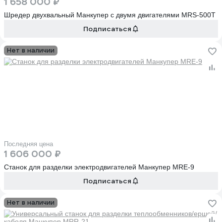
1 658 000 ₽
Шредер двухвальный Манкупер с двумя двигателями MRS-500T
Подписаться
Нет в наличии
Последняя цена
1 606 000 ₽
Станок для разделки электродвигателей Манкупер MRE-9
Подписаться
Нет в наличии