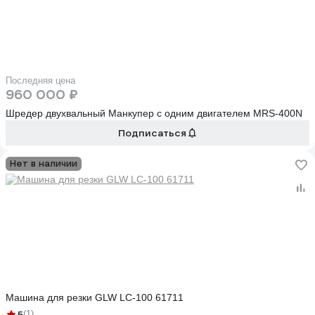
Последняя цена
960 000 ₽
Шредер двухвальный Манкупер с одним двигателем MRS-400N
Подписаться
Нет в наличии
Машина для резки GLW LC-100 61711
5
(1)