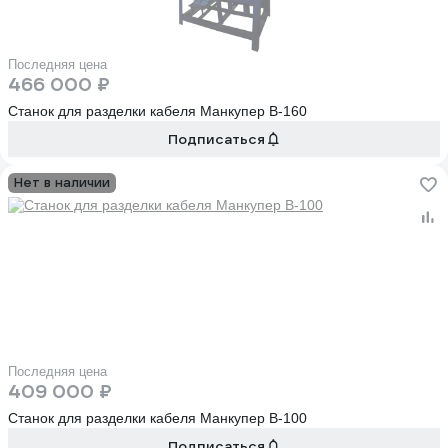
Последняя цена
466 000 ₽
Станок для разделки кабеля Манкупер B-160
Подписаться
Нет в наличии
Последняя цена
409 000 ₽
Станок для разделки кабеля Манкупер B-100
Подписаться