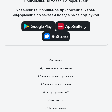
Оригинальные товары с гарантией!
Установите мобильное приложение, чтобы
информация по заказам всегда была под рукой
Каталог
Адреса магазинов
Способы получения
Способы оплаты
Что улучшить?
Контакты
О Компании