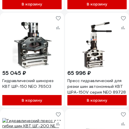
В корзину
В корзину
55 045 ₽
65 996 ₽
Гидравлический шинорез
Пресс гидравлический для
КВТ ШР-150 NEO 76503
резки шин автономный КВТ
ШРА-150V серия NEO 89728
В корзину
В корзину