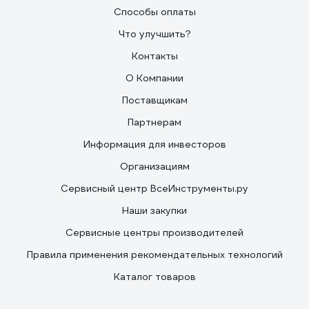
Способы оплаты
Что улучшить?
Контакты
О Компании
Поставщикам
Партнерам
Информация для инвесторов
Организациям
Сервисный центр ВсеИнструменты.ру
Наши закупки
Сервисные центры производителей
Правила применения рекомендательных технологий
Каталог товаров