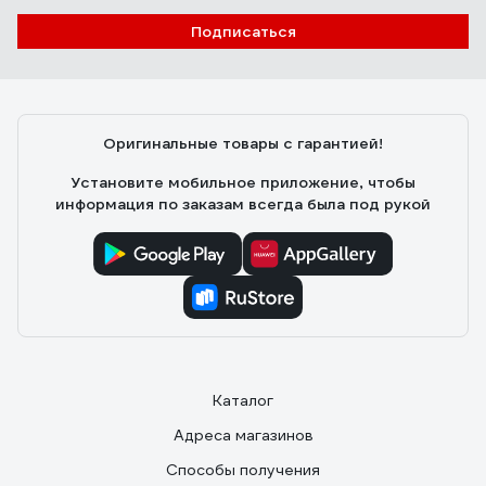
Подписаться
Оригинальные товары с гарантией!
Установите мобильное приложение, чтобы
информация по заказам всегда была под рукой
Каталог
Адреса магазинов
Способы получения