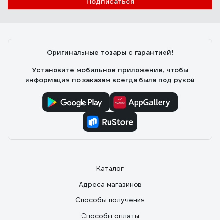
Подписаться
Оригинальные товары с гарантией!
Установите мобильное приложение, чтобы
информация по заказам всегда была под рукой
Каталог
Адреса магазинов
Способы получения
Способы оплаты