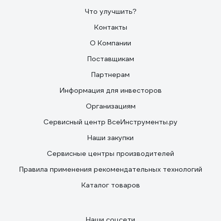
Что улучшить?
Контакты
О Компании
Поставщикам
Партнерам
Информация для инвесторов
Организациям
Сервисный центр ВсеИнструменты.ру
Наши закупки
Сервисные центры производителей
Правила применения рекомендательных технологий
Каталог товаров
Наши соцсети