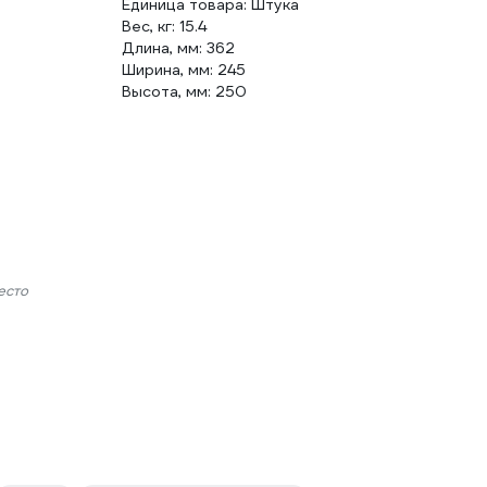
Единица товара: Штука
Вес, кг: 15.4
Длина, мм: 362
Ширина, мм: 245
Высота, мм: 250
есто