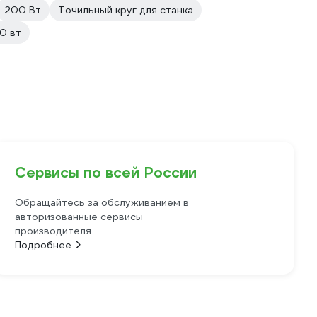
200 Вт
Точильный круг для станка
0 вт
Сервисы по всей России
Обращайтесь за обслуживанием в
авторизованные сервисы
производителя
Подробнее