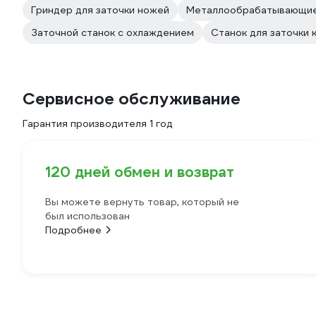
Гриндер для заточки ножей
Металлообрабатывающие
Заточной станок с охлаждением
Станок для заточки 
Сервисное обслуживание
Гарантия производителя 1 год
120 дней обмен и возврат
Вы можете вернуть товар, который не
был использован
Подробнее