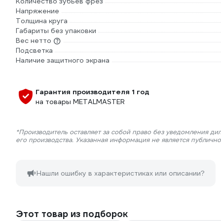
Количество зубьев фрез
Напряжение
Толщина круга
Габариты без упаковки
Вес нетто
Подсветка
Наличие защитного экрана
Гарантия производителя 1 год
на товары METALMASTER
*Производитель оставляет за собой право без уведомления ди
его производства. Указанная информация не является публичн
Нашли ошибку в характеристиках или описании?
Этот товар из подборок