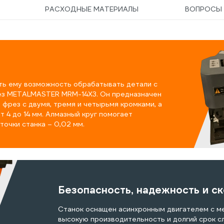
РАСХОДНЫЕ МАТЕРИАЛЫ
ВОПРОСЫ
ть ему возможность обрабатывать детали с
рез METALMASTER MRM-14Х3. Он предназначен
 фрез с двумя, тремя и четырьмя кромками, а
 4 до 14 мм. Алмазный круг помогает
точки станка – 0,02 мм.
Безопасность, надежность и с
Станок оснащен асинхронным двигателем с м
высокую производительность и долгий срок с