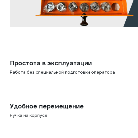
Простота в эксплуатации
Работа без специальной подготовки оператора
Удобное перемещение
Ручка на корпусе