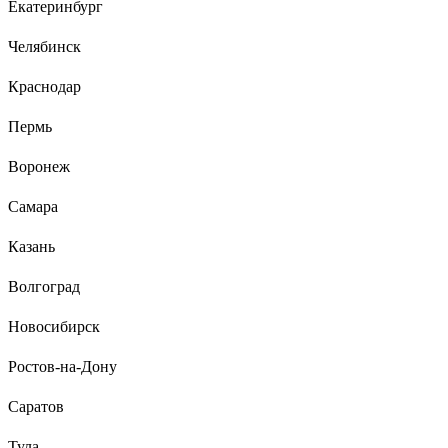
Екатеринбург
Челябинск
Краснодар
Пермь
Воронеж
Самара
Казань
Волгоград
Новосибирск
Ростов-на-Дону
Саратов
Тула