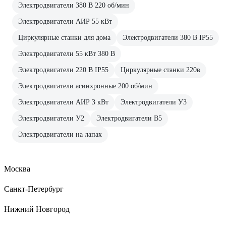
Электродвигатели 380 В 220 об/мин
Электродвигатели АИР 55 кВт
Циркулярные станки для дома
Электродвигатели 380 В IP55
Электродвигатели 55 кВт 380 В
Электродвигатели 220 В IP55
Циркулярные станки 220в
Электродвигатели асинхронные 200 об/мин
Электродвигатели АИР 3 кВт
Электродвигатели У3
Электродвигатели У2
Электродвигатели В5
Электродвигатели на лапах
Москва
Санкт-Петербург
Нижний Новгород