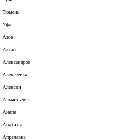
Тюмень
Уфа
Азов
Аксай
Александров
Алексеевка
Алексин
Альметьевск
Анапа
Апатиты
Апрелевка