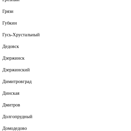
Грязи
Губкин
Гусь-Хрустальный
Дедовск
Дзержинск
Дзержинский
Димитровград
Динская
Дмитров
Долгопрудный
Домодедово