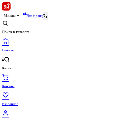
Для юрлиц
Москва
Поиск в каталоге
Главная
Каталог
Корзина
Избранное