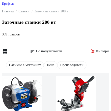
Профиль
Главная
/
Станки
/
Заточные станки 200 вт
Заточные станки 200 вт
309 товаров
По популярности
Фильтры
Наличие в магазинах
Цена
Производители