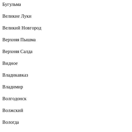
Бугульма
Великие Луки
Великий Новгород
Верхняя Пышма
Верхняя Салда
Видное
Владикавказ
Владимир
Волгодонск
Волжский
Вологда