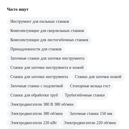
Часто ищут
Инструмент для пильных станков
Комплектующие для сверлильных станков
Комплектующие для листогибочных станков
Принадлежности для станков
Заточные станки для заточки инструмента
Станки для заточки инструмента и ножей
Станки для заточки инструмента
Станки для заточки ножей
Заточные станки с подсветкой
Стопорные кольца гост
Станки для обработки труб
Трубогибочные станки
Электродвигатели 380 В 380 об/мин
Электродвигатели 380 об/мин
Заточные станки 150 мм
Электродвигатели 220 кВт
Электродвигатели 220 об/мин