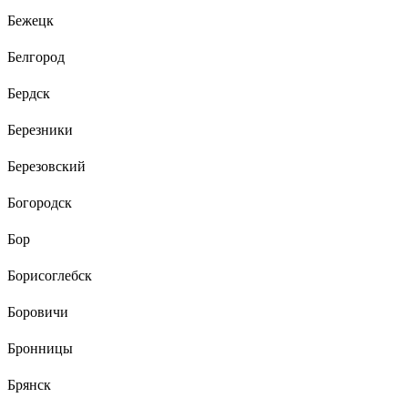
Бежецк
Белгород
Бердск
Березники
Березовский
Богородск
Бор
Борисоглебск
Боровичи
Бронницы
Брянск