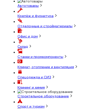
Автотовары
Крепёж и фурнитура
Отделочные и стройматериалы
Офис и дом
Склад
Станки и промкомпоненты
Климат, отопление и вентиляция
Спецодежда и СИЗ
Клининг и химия
Строительное оборудование
Спорт и туризм