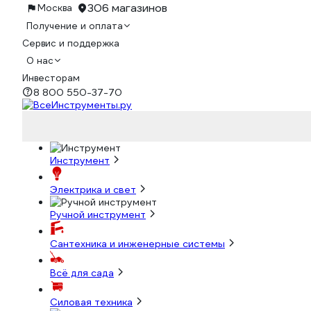
306 магазинов
Москва
Получение и оплата
Сервис и поддержка
О нас
Инвесторам
8 800 550-37-70
Инструмент
Электрика и свет
Ручной инструмент
Сантехника и инженерные системы
Всё для сада
Силовая техника