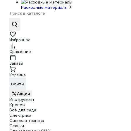
Расходные материалы
Избранное
Сравнение
Заказы
Корзина
Войти
Акции
Инструмент
Крепеж
Всё для сада
Электрика
Силовая техника
Станки