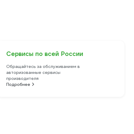
Сервисы по всей России
Обращайтесь за обслуживанием в
авторизованные сервисы
производителя
Подробнее