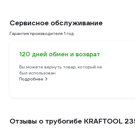
Сервисное обслуживание
Гарантия производителя 1 год
120 дней обмен и возврат
Вы можете вернуть товар, который не
был использован
Подробнее
Отзывы о трубогибе KRAFTOOL 23