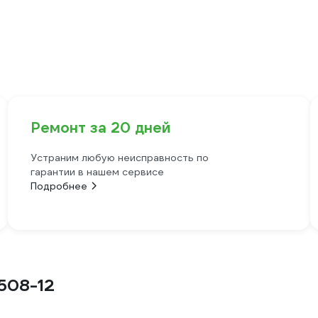
Ремонт за 20 дней
Устраним любую неисправность по
гарантии в нашем сервисе
Подробнее
508-12