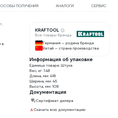
ПОСОБЫ ПОЛУЧЕНИЯ
АНАЛОГИ
СЕРВИС
°.
KRAFTOOL
Все товары бренда
Германия — родина бренда
 в
Китай — страна производства
Информация об упаковке
Единица товара: Штука
Вес, кг: 1.48
Длина, мм: 418
Ширина, мм: 45
Высота, мм: 108
Документация
Сертификат дилера
Скачать всю документацию