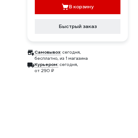
В корзину
Быстрый заказ
Самовывоз:
сегодня,
бесплатно
, из 1 магазина
Курьером:
сегодня,
от 290 ₽