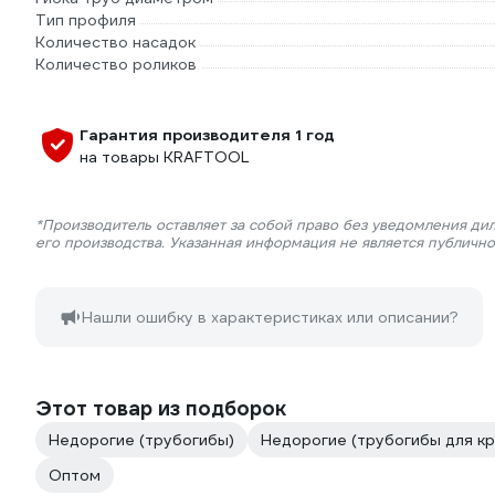
Тип профиля
Количество насадок
Количество роликов
Гарантия производителя 1 год
на товары KRAFTOOL
*Производитель оставляет за собой право без уведомления ди
его производства. Указанная информация не является публичн
Нашли ошибку в характеристиках или описании?
Этот товар из подборок
Недорогие (трубогибы)
Недорогие (трубогибы для кр
Оптом