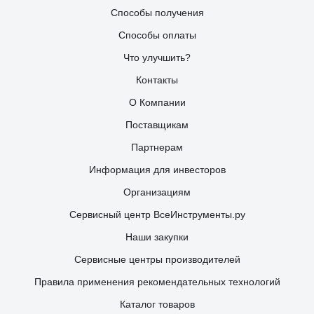
Способы получения
Способы оплаты
Что улучшить?
Контакты
О Компании
Поставщикам
Партнерам
Информация для инвесторов
Организациям
Сервисный центр ВсеИнструменты.ру
Наши закупки
Сервисные центры производителей
Правила применения рекомендательных технологий
Каталог товаров